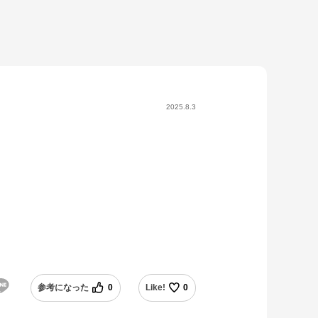
2025.8.3
参考になった
0
Like!
0