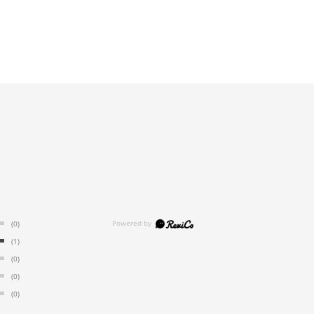
(0)
(1)
(0)
(0)
(0)