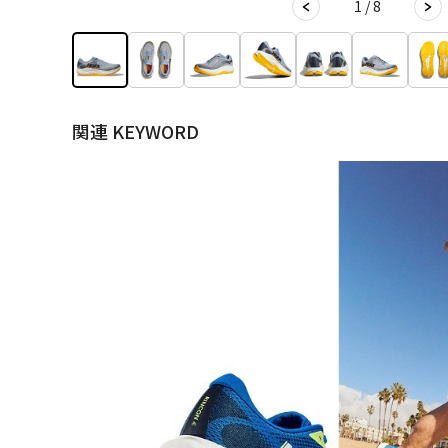
1 / 8
関連 KEYWORD