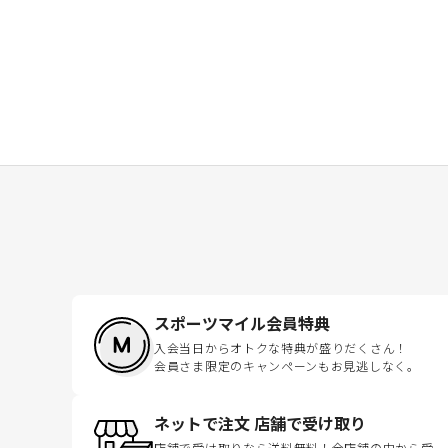
スポーツマイル会員特典
入会当日からオトクな特典が盛りだくさん！
会員さま限定のキャンペーンもお見逃しなく。
ネットで注文 店舗で受け取り
店舗で受け取りなら送料無料！全店舗の中から受