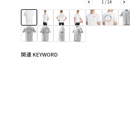
1 / 14
関連 KEYWORD