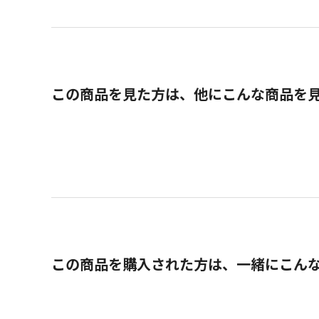
この商品を見た方は、他にこんな商品を
この商品を購入された方は、一緒にこん