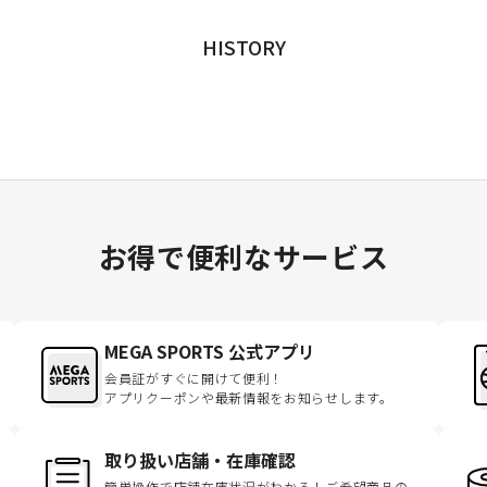
HISTORY
お得で便利なサービス
MEGA SPORTS 公式アプリ
会員証がすぐに開けて便利！
アプリクーポンや最新情報をお知らせします。
取り扱い店舗・在庫確認
簡単操作で店舗在庫状況がわかる！ご希望商品の