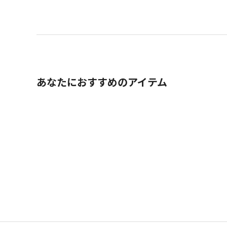
あなたにおすすめのアイテム