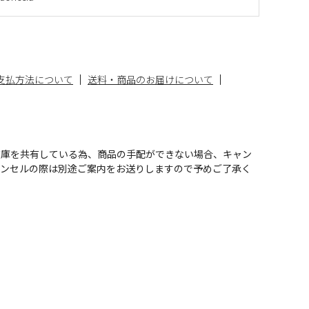
支払方法について
送料・商品のお届けについて
在庫を共有している為、商品の手配ができない場合、キャン
ャンセルの際は別途ご案内をお送りしますので予めご了承く