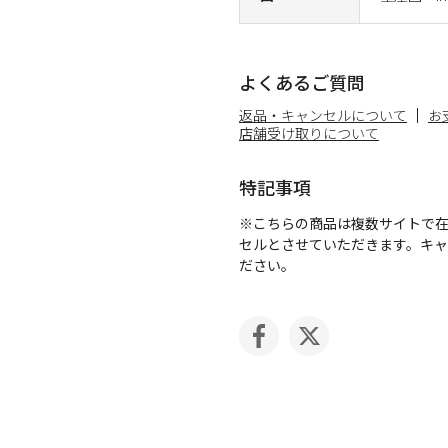
よくあるご質問
返品・キャンセルについて
お
店舗受け取りについて
特記事項
※こちらの商品は複数サイトで
セルとさせていただきます。キ
ださい。