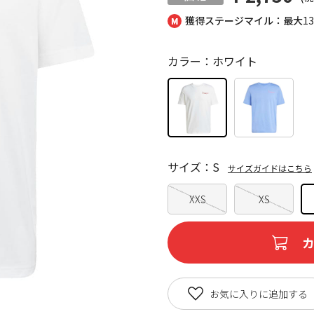
獲得ステージマイル：最大
1
カラー：ホワイト
サイズ：S
サイズガイドはこちら
XXS
XS
お気に入りに追加する