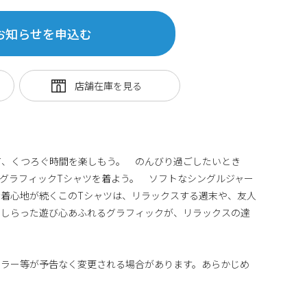
お知らせを申込む
着て、くつろぐ時間を楽しもう。 のんびり過ごしたいとき
グラフィックTシャツを着よう。 ソフトなシングルジャー
着心地が続くこのTシャツは、リラックスする週末や、友人
あしらった遊び心あふれるグラフィックが、リラックスの達
カラー等が予告なく変更される場合があります。あらかじめ