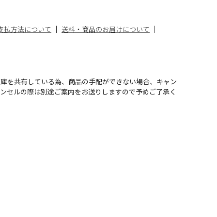
支払方法について
送料・商品のお届けについて
在庫を共有している為、商品の手配ができない場合、キャン
ャンセルの際は別途ご案内をお送りしますので予めご了承く