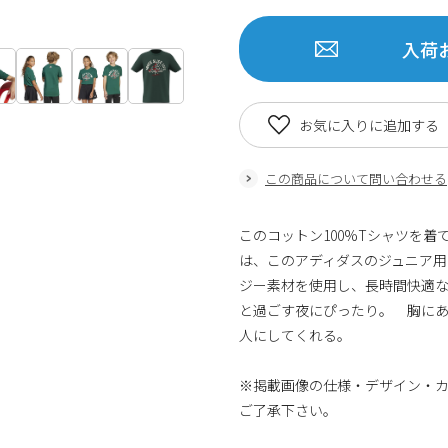
入荷
お気に入りに追加する
この商品について問い合わせる
このコットン100%Tシャツを
は、このアディダスのジュニア用
ジー素材を使用し、長時間快適な
と過ごす夜にぴったり。 胸に
人にしてくれる。
※掲載画像の仕様・デザイン・
ご了承下さい。