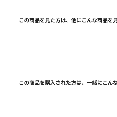
この商品を見た方は、他にこんな商品を
この商品を購入された方は、一緒にこん