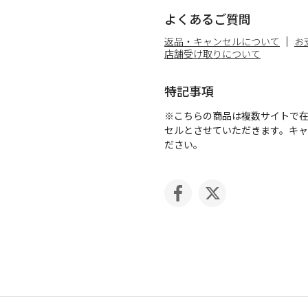
よくあるご質問
返品・キャンセルについて
お
店舗受け取りについて
特記事項
※こちらの商品は複数サイトで
セルとさせていただきます。キ
ださい。