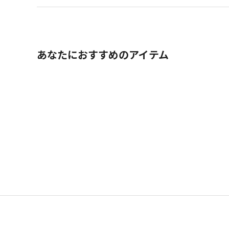
あなたにおすすめのアイテム