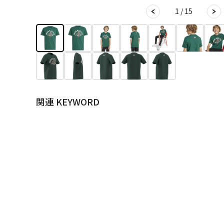
1 / 15
関連 KEYWORD