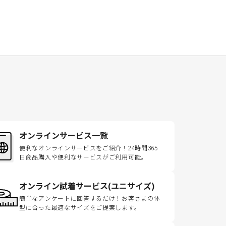
オンラインサービス一覧
便利なオンラインサービスをご紹介！24時間365
日商品購入や便利なサービスがご利用可能。
オンライン試着サービス(ユニサイズ)
簡単なアンケートに回答するだけ！お客さまの体
型に合った最適なサイズをご提案します。