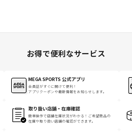
お得で便利なサービス
MEGA SPORTS 公式アプリ
会員証がすぐに開けて便利！
アプリクーポンや最新情報をお知らせします。
取り扱い店舗・在庫確認
簡単操作で店舗在庫状況がわかる！ご希望商品の
在庫や取り扱い店舗の確認ができます。