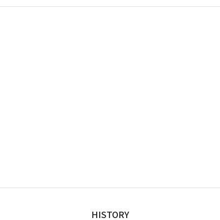
HISTORY