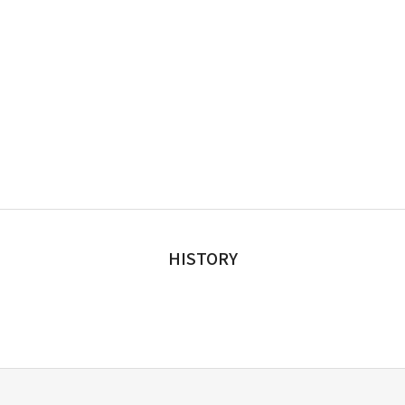
HISTORY