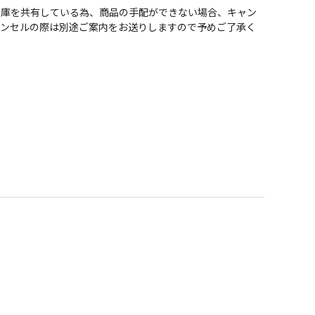
在庫を共有している為、商品の手配ができない場合、キャン
ャンセルの際は別途ご案内をお送りしますので予めご了承く