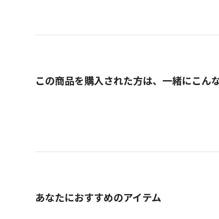
この商品を購入された方は、一緒にこん
あなたにおすすめのアイテム