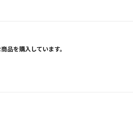
な商品を購入しています。