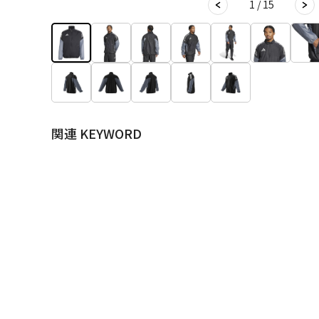
1 / 15
関連 KEYWORD