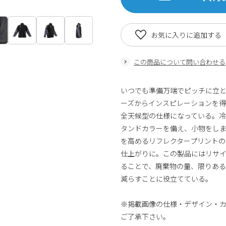
お気に入りに追加する
この商品について問い合わせる
いつでも準備万端でピッチに立と
ーズからインスピレーションを
全天候型の仕様になっている。
タンドカラーを備え、小物をしま
を高めるリフレクタープリントの
仕上がりに。この製品にはリサイ
ることで、廃棄物の量、限りあ
減らすことに役立てている。
※掲載画像の仕様・デザイン・
ご了承下さい。