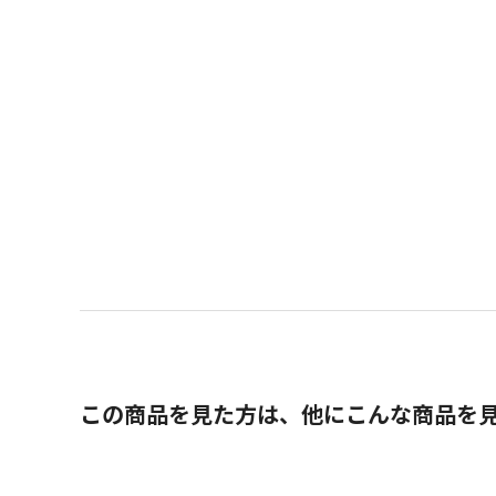
この商品を見た方は、他にこんな商品を