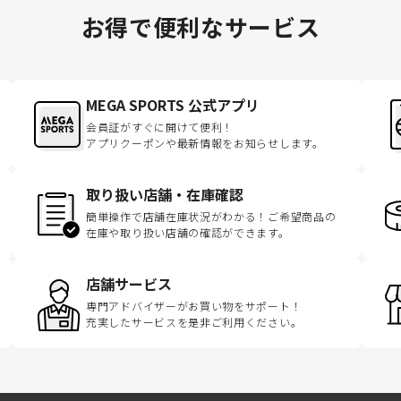
お得で便利なサービス
MEGA SPORTS 公式アプリ
会員証がすぐに開けて便利！
アプリクーポンや最新情報をお知らせします。
取り扱い店舗・在庫確認
簡単操作で店舗在庫状況がわかる！ご希望商品の
在庫や取り扱い店舗の確認ができます。
店舗サービス
専門アドバイザーがお買い物をサポート！
充実したサービスを是非ご利用ください。