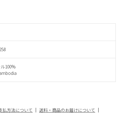
258
ル100%
mbodia
支払方法について
送料・商品のお届けについて