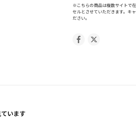
※こちらの商品は複数サイトで
セルとさせていただきます。キ
ださい。
見ています