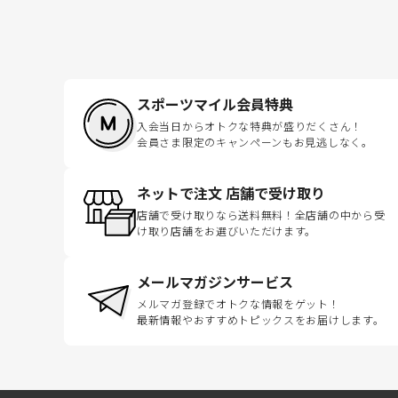
スポーツマイル会員特典
入会当日からオトクな特典が盛りだくさん！
会員さま限定のキャンペーンもお見逃しなく。
ネットで注文 店舗で受け取り
店舗で受け取りなら送料無料！全店舗の中から受
け取り店舗をお選びいただけます。
メールマガジンサービス
メルマガ登録でオトクな情報をゲット！
最新情報やおすすめトピックスをお届けします。