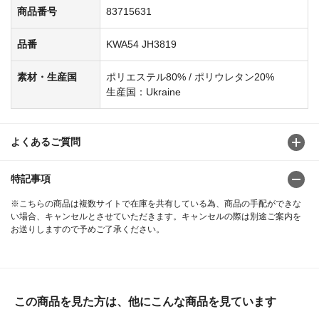
商品番号
83715631
品番
KWA54 JH3819
素材・生産国
ポリエステル80% / ポリウレタン20%
生産国：Ukraine
よくあるご質問
特記事項
※こちらの商品は複数サイトで在庫を共有している為、商品の手配ができな
い場合、キャンセルとさせていただきます。キャンセルの際は別途ご案内を
お送りしますので予めご了承ください。
この商品を見た方は、他にこんな商品を見ています