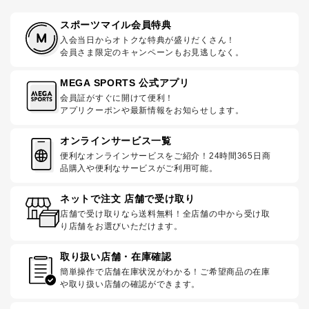
スポーツマイル会員特典
入会当日からオトクな特典が盛りだくさん！
会員さま限定のキャンペーンもお見逃しなく。
MEGA SPORTS 公式アプリ
会員証がすぐに開けて便利！
アプリクーポンや最新情報をお知らせします。
オンラインサービス一覧
便利なオンラインサービスをご紹介！24時間365日商
品購入や便利なサービスがご利用可能。
ネットで注文 店舗で受け取り
店舗で受け取りなら送料無料！全店舗の中から受け取
り店舗をお選びいただけます。
取り扱い店舗・在庫確認
簡単操作で店舗在庫状況がわかる！ご希望商品の在庫
や取り扱い店舗の確認ができます。