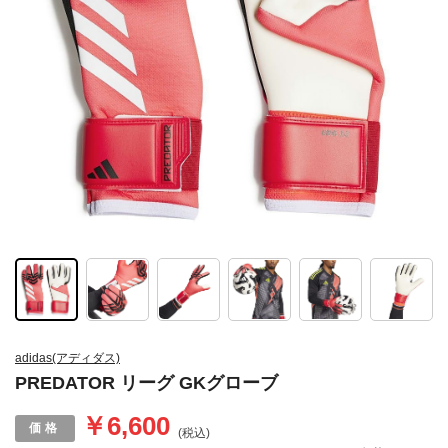
adidas(アディダス)
PREDATOR リーグ GKグローブ
￥6,600
(税込)