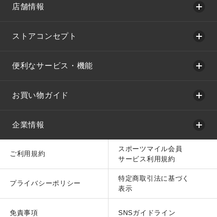
店舗情報
ストアコンセプト
便利なサービス・機能
お買い物ガイド
企業情報
スポーツマイル会員
ご利用規約
サービス利用規約
特定商取引法に基づく
プライバシーポリシー
表示
免責事項
SNSガイドライン