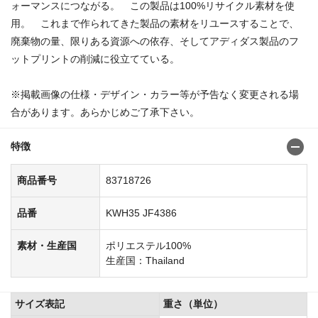
ォーマンスにつながる。 この製品は100%リサイクル素材を使
用。 これまで作られてきた製品の素材をリユースすることで、
廃棄物の量、限りある資源への依存、そしてアディダス製品のフ
ットプリントの削減に役立てている。
※掲載画像の仕様・デザイン・カラー等が予告なく変更される場
合があります。あらかじめご了承下さい。
特徴
商品番号
83718726
品番
KWH35 JF4386
素材・生産国
ポリエステル100%
生産国：Thailand
サイズ表記
重さ（単位）