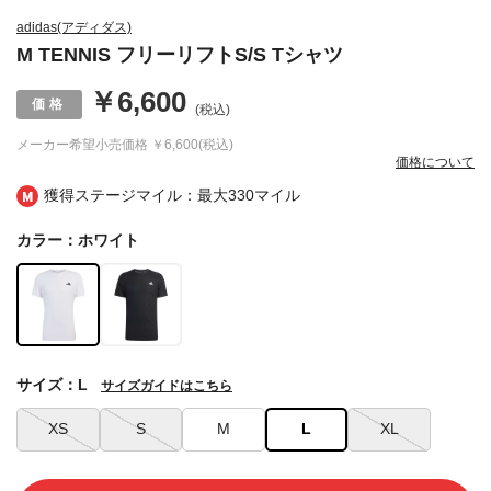
adidas(アディダス)
M TENNIS フリーリフトS/S Tシャツ
￥6,600
(税込)
メーカー希望小売価格
￥6,600(税込)
価格について
獲得ステージマイル：最大
330マイル
カラー：ホワイト
サイズ：L
サイズガイドはこちら
XS
S
M
L
XL