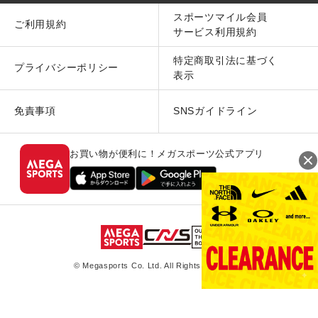
スポーツマイル会員
ご利用規約
サービス利用規約
特定商取引法に基づく
プライバシーポリシー
表示
免責事項
SNSガイドライン
お買い物が便利に！メガスポーツ公式アプリ
© Megasports Co. Ltd. All Rights Reserved.