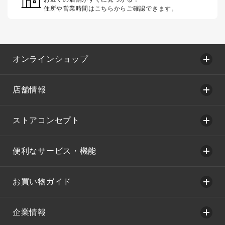
住所や営業時間はこちらからご確認できます。
オンラインショップ
店舗情報
ストアコンセプト
便利なサービス・機能
お買い物ガイド
企業情報