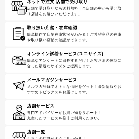
ネットで注文 店舗で受け取り
店舗で受け取りなら送料無料！全店舗の中から受け取
り店舗をお選びいただけます。
取り扱い店舗・在庫確認
簡単操作で店舗在庫状況がわかる！ご希望商品の在庫
や取り扱い店舗の確認ができます。
オンライン試着サービス(ユニサイズ)
簡単なアンケートに回答するだけ！お客さまの体型に
合った最適なサイズをご提案します。
メールマガジンサービス
メルマガ登録でオトクな情報をゲット！最新情報やお
すすめトピックスをお届けします。
店舗サービス
専門アドバイザーがお買い物をサポート！
充実したサービスを是非ご利用ください。
店舗一覧
お近くの店舗がすぐに見つかる！