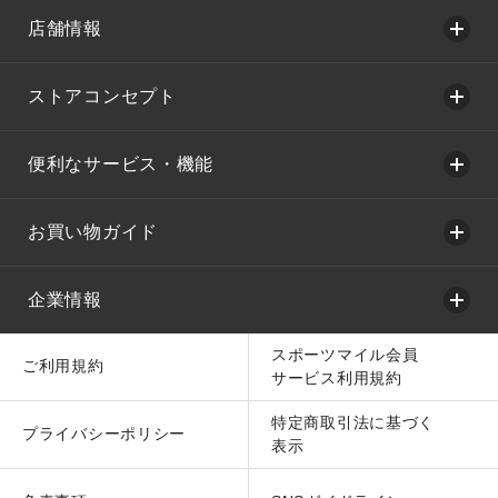
店舗情報
ストアコンセプト
便利なサービス・機能
お買い物ガイド
企業情報
スポーツマイル会員
ご利用規約
サービス利用規約
特定商取引法に基づく
プライバシーポリシー
表示