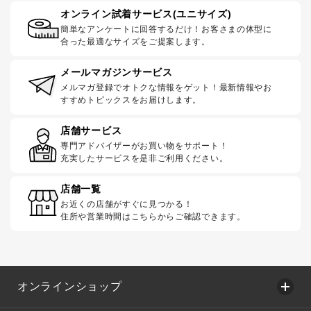
オンライン試着サービス(ユニサイズ)
簡単なアンケートに回答するだけ！お客さまの体型に
合った最適なサイズをご提案します。
メールマガジンサービス
メルマガ登録でオトクな情報をゲット！最新情報やお
すすめトピックスをお届けします。
店舗サービス
専門アドバイザーがお買い物をサポート！
充実したサービスを是非ご利用ください。
店舗一覧
お近くの店舗がすぐに見つかる！
住所や営業時間はこちらからご確認できます。
オンラインショップ