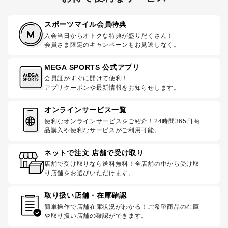
スポーツマイル会員特典
入会当日からオトクな特典が盛りだくさん！
会員さま限定のキャンペーンもお見逃しなく。
MEGA SPORTS 公式アプリ
会員証がすぐに開けて便利！
アプリクーポンや最新情報をお知らせします。
オンラインサービス一覧
便利なオンラインサービスをご紹介！24時間365日商
品購入や便利なサービスがご利用可能。
ネットで注文 店舗で受け取り
店舗で受け取りなら送料無料！全店舗の中から受け取
り店舗をお選びいただけます。
取り扱い店舗・在庫確認
簡単操作で店舗在庫状況がわかる！ご希望商品の在庫
や取り扱い店舗の確認ができます。