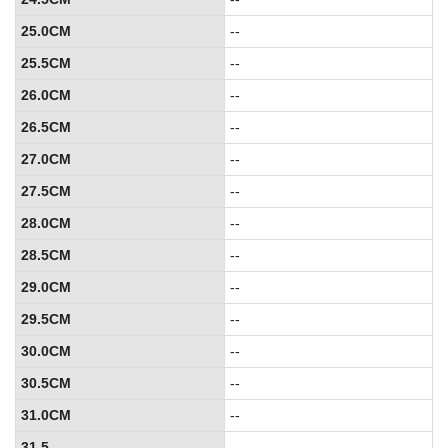
25.0CM
--
25.5CM
--
26.0CM
--
26.5CM
--
27.0CM
--
27.5CM
--
28.0CM
--
28.5CM
--
29.0CM
--
29.5CM
--
30.0CM
--
30.5CM
--
31.0CM
--
31.5
--