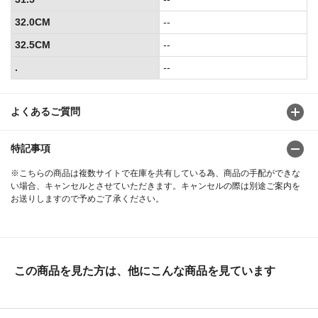
32.0CM
--
32.5CM
--
.
--
よくあるご質問
特記事項
※こちらの商品は複数サイトで在庫を共有している為、商品の手配ができな
い場合、キャンセルとさせていただきます。キャンセルの際は別途ご案内を
お送りしますので予めご了承ください。
この商品を見た方は、他にこんな商品を見ています