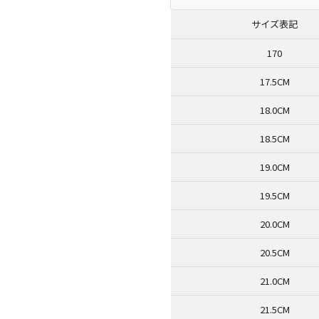
サイズ表記
170
17.5CM
18.0CM
18.5CM
19.0CM
19.5CM
20.0CM
20.5CM
21.0CM
21.5CM