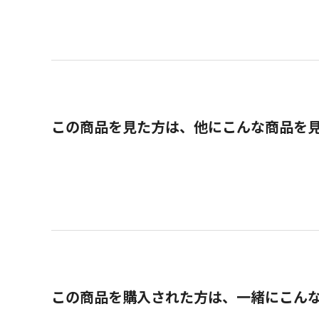
この商品を見た方は、他にこんな商品を
この商品を購入された方は、一緒にこん