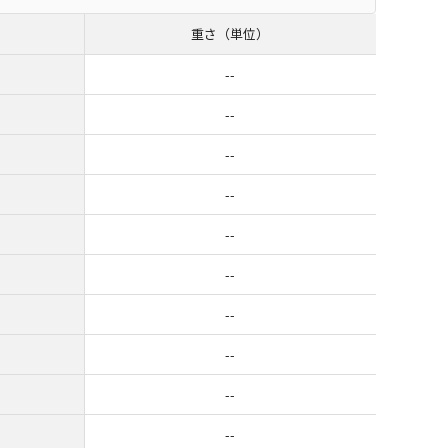
重さ（単位）
--
--
--
--
--
--
--
--
--
--