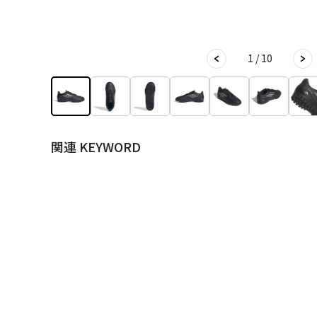
1 / 10
関連 KEYWORD