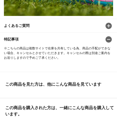
よくあるご質問
特記事項
※こちらの商品は複数サイトで在庫を共有している為、商品の手配ができな
い場合、キャンセルとさせていただきます。キャンセルの際は別途ご案内を
お送りしますので予めご了承ください。
この商品を見た方は、他にこんな商品を見ています
この商品を購入された方は、一緒にこんな商品を購入して
います。