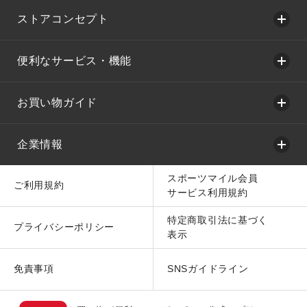
ストアコンセプト
便利なサービス・機能
お買い物ガイド
企業情報
スポーツマイル会員
ご利用規約
サービス利用規約
特定商取引法に基づく
プライバシーポリシー
表示
免責事項
SNSガイドライン