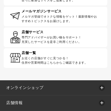
合った最適なサイズをご提案します。
メールマガジンサービス
メルマガ登録でオトクな情報をゲット！最新情報やお
すすめトピックスをお届けします。
店舗サービス
専門アドバイザーがお買い物をサポート！
充実したサービスを是非ご利用ください。
店舗一覧
お近くの店舗がすぐに見つかる！
住所や営業時間はこちらからご確認できます。
オンラインショップ
店舗情報