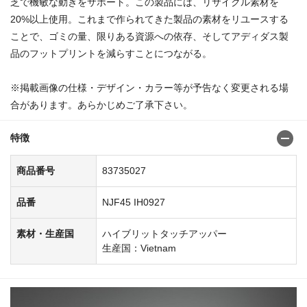
芝で機敏な動きをサポート。この製品には、リサイクル素材を
20%以上使用。これまで作られてきた製品の素材をリユースする
ことで、ゴミの量、限りある資源への依存、そしてアディダス製
品のフットプリントを減らすことにつながる。
※掲載画像の仕様・デザイン・カラー等が予告なく変更される場
合があります。あらかじめご了承下さい。
特徴
商品番号
83735027
品番
NJF45 IH0927
素材・生産国
ハイブリットタッチアッパー
生産国：Vietnam