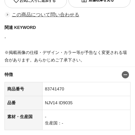
お気に入りに追加する
この商品について問い合わせる
関連 KEYWORD
-
※掲載画像の仕様・デザイン・カラー等が予告なく変更される場
合があります。あらかじめご了承下さい。
特徴
商品番号
83741470
品番
NJV14 ID9035
素材・生産国
-
生産国：-