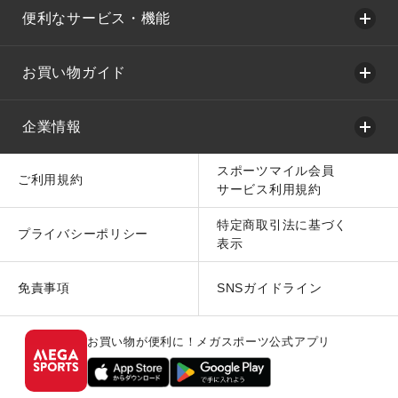
便利なサービス・機能
お買い物ガイド
企業情報
スポーツマイル会員
ご利用規約
サービス利用規約
特定商取引法に基づく
プライバシーポリシー
表示
免責事項
SNSガイドライン
お買い物が便利に！メガスポーツ公式アプリ