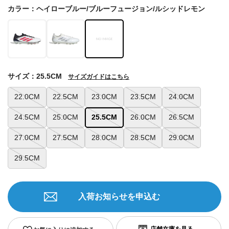
カラー：ヘイローブルー/ブルーフュージョン/ルシッドレモン
サイズ：25.5CM
サイズガイドはこちら
22.0CM
22.5CM
23.0CM
23.5CM
24.0CM
24.5CM
25.0CM
25.5CM
26.0CM
26.5CM
27.0CM
27.5CM
28.0CM
28.5CM
29.0CM
29.5CM
入荷お知らせを申込む