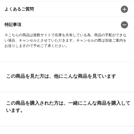
よくあるご質問
特記事項
※こちらの商品は複数サイトで在庫を共有している為、商品の手配ができな
い場合、キャンセルとさせていただきます。キャンセルの際は別途ご案内を
お送りしますので予めご了承ください。
この商品を見た方は、他にこんな商品を見ています
この商品を購入された方は、一緒にこんな商品を購入して
います。