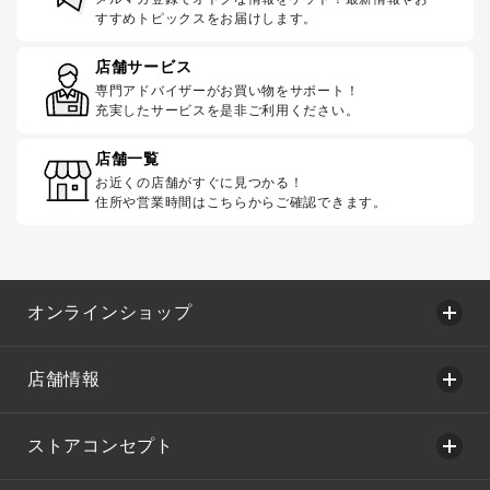
すすめトピックスをお届けします。
店舗サービス
専門アドバイザーがお買い物をサポート！
充実したサービスを是非ご利用ください。
店舗一覧
お近くの店舗がすぐに見つかる！
住所や営業時間はこちらからご確認できます。
オンラインショップ
店舗情報
ストアコンセプト