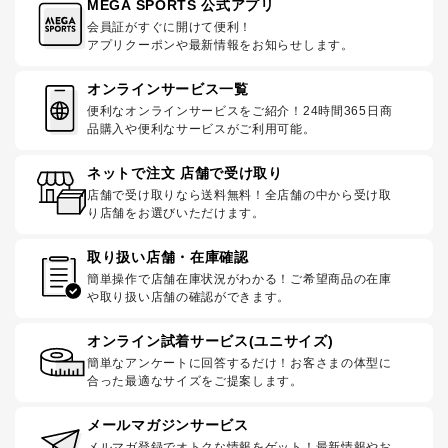
MEGA SPORTS 公式アプリ
会員証がすぐに開けて便利！
アプリクーポンや最新情報をお知らせします。
オンラインサービス一覧
便利なオンラインサービスをご紹介！24時間365日商
品購入や便利なサービスがご利用可能。
ネットで注文 店舗で受け取り
店舗で受け取りなら送料無料！全店舗の中から受け取
り店舗をお選びいただけます。
取り扱い店舗・在庫確認
簡単操作で店舗在庫状況がわかる！ご希望商品の在庫
や取り扱い店舗の確認ができます。
オンライン試着サービス(ユニサイズ)
簡単なアンケートに回答するだけ！お客さまの体型に
合った最適なサイズをご提案します。
メールマガジンサービス
メルマガ登録でオトクな情報をゲット！最新情報やお