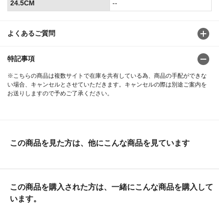
24.5CM
--
よくあるご質問
特記事項
※こちらの商品は複数サイトで在庫を共有している為、商品の手配ができな
い場合、キャンセルとさせていただきます。キャンセルの際は別途ご案内を
お送りしますので予めご了承ください。
この商品を見た方は、他にこんな商品を見ています
この商品を購入された方は、一緒にこんな商品を購入して
います。