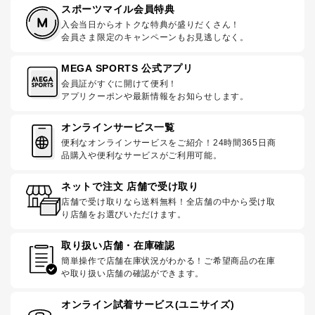
スポーツマイル会員特典
入会当日からオトクな特典が盛りだくさん！
会員さま限定のキャンペーンもお見逃しなく。
MEGA SPORTS 公式アプリ
会員証がすぐに開けて便利！
アプリクーポンや最新情報をお知らせします。
オンラインサービス一覧
便利なオンラインサービスをご紹介！24時間365日商
品購入や便利なサービスがご利用可能。
ネットで注文 店舗で受け取り
店舗で受け取りなら送料無料！全店舗の中から受け取
り店舗をお選びいただけます。
取り扱い店舗・在庫確認
簡単操作で店舗在庫状況がわかる！ご希望商品の在庫
や取り扱い店舗の確認ができます。
オンライン試着サービス(ユニサイズ)