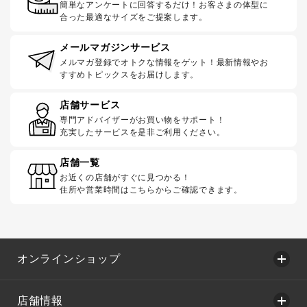
簡単なアンケートに回答するだけ！お客さまの体型に
合った最適なサイズをご提案します。
メールマガジンサービス
メルマガ登録でオトクな情報をゲット！最新情報やお
すすめトピックスをお届けします。
店舗サービス
専門アドバイザーがお買い物をサポート！
充実したサービスを是非ご利用ください。
店舗一覧
お近くの店舗がすぐに見つかる！
住所や営業時間はこちらからご確認できます。
オンラインショップ
店舗情報