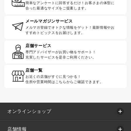
簡単なアンケートに回答するだけ！お客さまの体型に
合った最適なサイズをご提案します。
メールマガジンサービス
メルマガ登録でオトクな情報をゲット！最新情報やお
すすめトピックスをお届けします。
店舗サービス
専門アドバイザーがお買い物をサポート！
充実したサービスを是非ご利用ください。
店舗一覧
お近くの店舗がすぐに見つかる！
住所や営業時間はこちらからご確認できます。
オンラインショップ
店舗情報