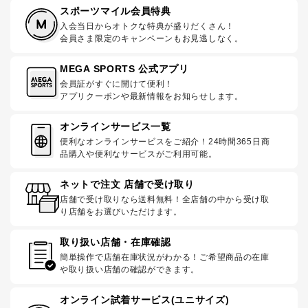
スポーツマイル会員特典
入会当日からオトクな特典が盛りだくさん！
会員さま限定のキャンペーンもお見逃しなく。
MEGA SPORTS 公式アプリ
会員証がすぐに開けて便利！
アプリクーポンや最新情報をお知らせします。
オンラインサービス一覧
便利なオンラインサービスをご紹介！24時間365日商
品購入や便利なサービスがご利用可能。
ネットで注文 店舗で受け取り
店舗で受け取りなら送料無料！全店舗の中から受け取
り店舗をお選びいただけます。
取り扱い店舗・在庫確認
簡単操作で店舗在庫状況がわかる！ご希望商品の在庫
や取り扱い店舗の確認ができます。
オンライン試着サービス(ユニサイズ)