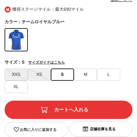
価格について
獲得ステージマイル：最大
690マイル
カラー：チームロイヤルブルー
サイズ：S
サイズガイドはこちら
XXS
XS
S
M
L
XL
お気に入りに追加する