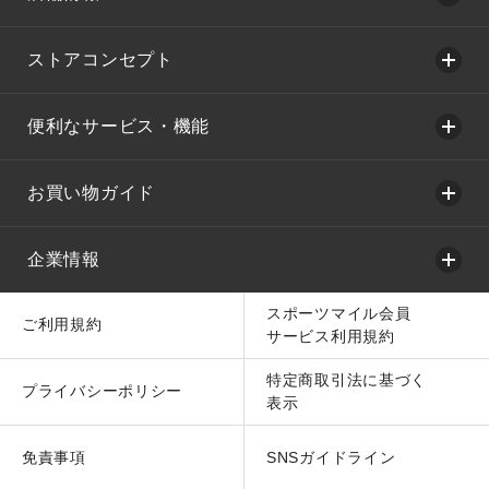
ストアコンセプト
便利なサービス・機能
お買い物ガイド
企業情報
スポーツマイル会員
ご利用規約
サービス利用規約
特定商取引法に基づく
プライバシーポリシー
表示
免責事項
SNSガイドライン