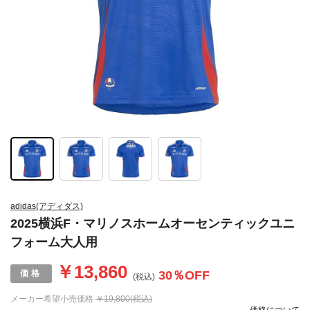
adidas(アディダス)
2025横浜F・マリノスホームオーセンティックユニ
フォーム大人用
￥13,860
30
％OFF
(税込)
メーカー希望小売価格
￥19,800(税込)