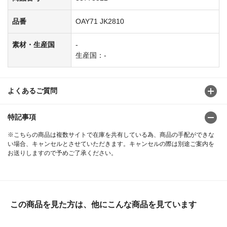
品番
OAY71 JK2810
素材・生産国
-
生産国：-
よくあるご質問
特記事項
※こちらの商品は複数サイトで在庫を共有している為、商品の手配ができな
い場合、キャンセルとさせていただきます。キャンセルの際は別途ご案内を
お送りしますので予めご了承ください。
この商品を見た方は、他にこんな商品を見ています