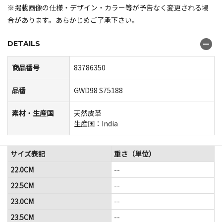
※掲載画像の仕様・デザイン・カラー等が予告なく変更される場
合があります。あらかじめご了承下さい。
DETAILS
商品番号
83786350
品番
GWD98 S75188
素材・生産国
天然皮革
生産国：India
サイズ表記
重さ（単位）
22.0CM
--
22.5CM
--
23.0CM
--
23.5CM
--