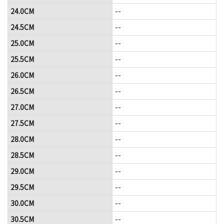
24.0CM
--
24.5CM
--
25.0CM
--
25.5CM
--
26.0CM
--
26.5CM
--
27.0CM
--
27.5CM
--
28.0CM
--
28.5CM
--
29.0CM
--
29.5CM
--
30.0CM
--
30.5CM
--