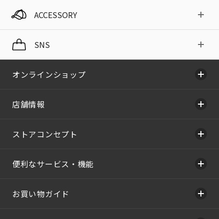
ACCESSORY
SNS
オンラインショップ
店舗情報
ストアコンセプト
便利なサービス・機能
お買い物ガイド