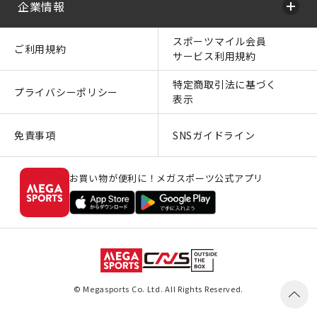
企業情報
スポーツマイル会員
ご利用規約
サービス利用規約
特定商取引法に基づく
プライバシーポリシー
表示
免責事項
SNSガイドライン
お買い物が便利に！メガスポーツ公式アプリ
© Megasports Co. Ltd. All Rights Reserved.