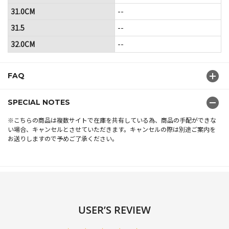
31.0CM
--
31.5
--
32.0CM
--
FAQ
SPECIAL NOTES
※こちらの商品は複数サイトで在庫を共有している為、商品の手配ができな
い場合、キャンセルとさせていただきます。キャンセルの際は別途ご案内を
お送りしますので予めご了承ください。
USER’S REVIEW