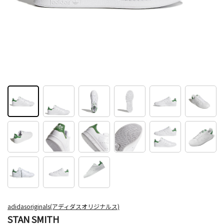
adidasoriginals(アディダスオリジナルス)
STAN SMITH