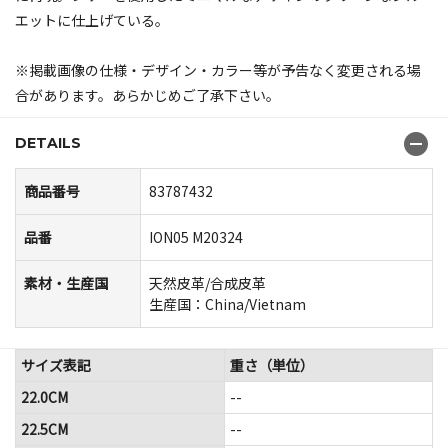
エットに仕上げている。
※掲載画像の仕様・デザイン・カラー等が予告なく変更される場
合があります。あらかじめご了承下さい。
DETAILS
商品番号
83787432
品番
ION05 M20324
素材・生産国
天然皮革/合成皮革
生産国：China/Vietnam
サイズ表記
重さ（単位）
22.0CM
--
22.5CM
--