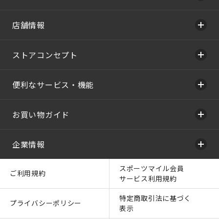
店舗情報
ストアコンセプト
便利なサービス・機能
お買い物ガイド
企業情報
スポーツマイル会員
ご利用規約
サービス利用規約
特定商取引法に基づく
プライバシーポリシー
表示