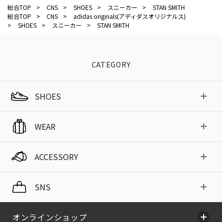
総合TOP
>
CNS
>
SHOES
>
スニーカー
>
STAN SMITH
総合TOP
>
CNS
>
adidas originals(アディダスオリジナルス)
>
SHOES
>
スニーカー
>
STAN SMITH
CATEGORY
SHOES
WEAR
ACCESSORY
SNS
オンラインショップ