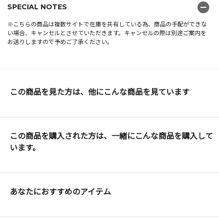
SPECIAL NOTES
※こちらの商品は複数サイトで在庫を共有している為、商品の手配ができな
い場合、キャンセルとさせていただきます。キャンセルの際は別途ご案内を
お送りしますので予めご了承ください。
この商品を見た方は、他にこんな商品を見ています
この商品を購入された方は、一緒にこんな商品を購入して
います。
あなたにおすすめのアイテム