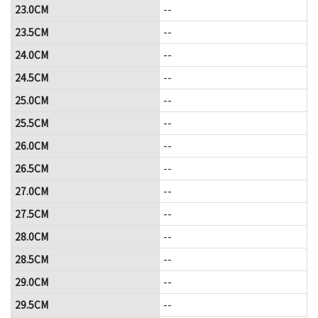
23.0CM
--
23.5CM
--
24.0CM
--
24.5CM
--
25.0CM
--
25.5CM
--
26.0CM
--
26.5CM
--
27.0CM
--
27.5CM
--
28.0CM
--
28.5CM
--
29.0CM
--
29.5CM
--