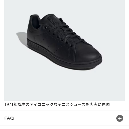
1971年誕生のアイコニックなテニスシューズを忠実に再現
FAQ