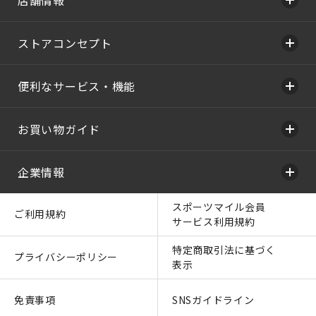
ストアコンセプト
便利なサービス・機能
お買い物ガイド
企業情報
スポーツマイル会員
ご利用規約
サービス利用規約
特定商取引法に基づく
プライバシーポリシー
表示
免責事項
SNSガイドライン