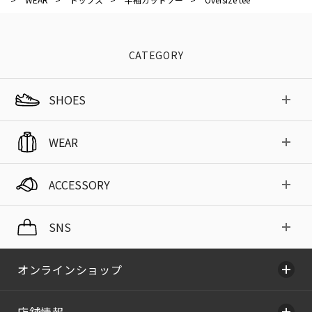
CATEGORY
SHOES
WEAR
ACCESSORY
SNS
オンラインショップ
店舗情報