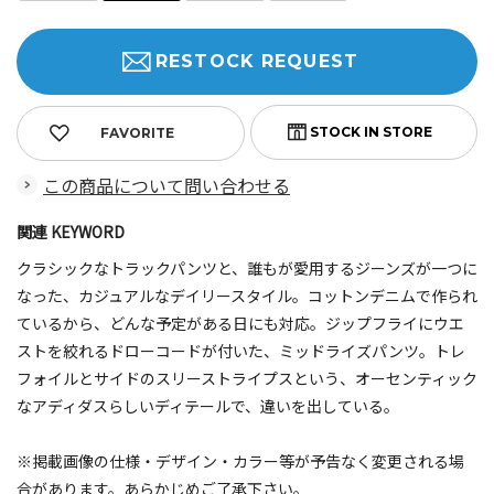
RESTOCK REQUEST
FAVORITE
この商品について問い合わせる
関連 KEYWORD
クラシックなトラックパンツと、誰もが愛用するジーンズが一つに
なった、カジュアルなデイリースタイル。コットンデニムで作られ
ているから、どんな予定がある日にも対応。ジップフライにウエ
ストを絞れるドローコードが付いた、ミッドライズパンツ。トレ
フォイルとサイドのスリーストライプスという、オーセンティック
なアディダスらしいディテールで、違いを出している。
※掲載画像の仕様・デザイン・カラー等が予告なく変更される場
合があります。あらかじめご了承下さい。