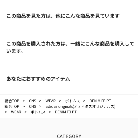
この商品を見た方は、他にこんな商品を見ています
この商品を購入された方は、一緒にこんな商品を購入して
います。
あなたにおすすめのアイテム
総合TOP
>
CNS
>
WEAR
>
ボトムス
>
DENIM FB PT
総合TOP
>
CNS
>
adidas originals(アディダスオリジナルス)
>
WEAR
>
ボトムス
>
DENIM FB PT
CATEGORY