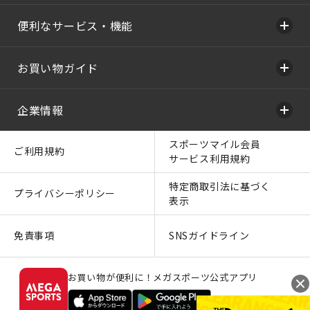
便利なサービス・機能
お買い物ガイド
企業情報
スポーツマイル会員
ご利用規約
サービス利用規約
特定商取引法に基づく
プライバシーポリシー
表示
免責事項
SNSガイドライン
お買い物が便利に！メガスポーツ公式アプリ