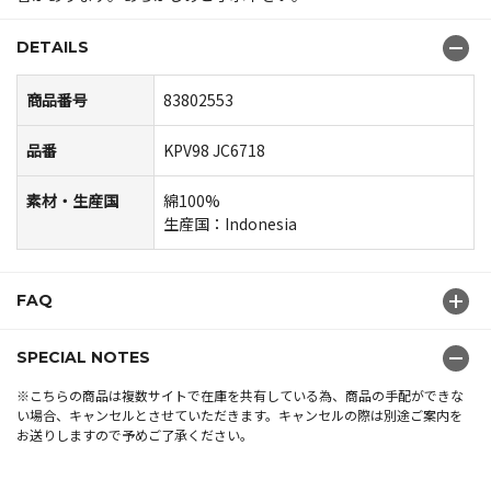
DETAILS
商品番号
83802553
品番
KPV98 JC6718
素材・生産国
綿100%
生産国：Indonesia
FAQ
SPECIAL NOTES
※こちらの商品は複数サイトで在庫を共有している為、商品の手配ができな
い場合、キャンセルとさせていただきます。キャンセルの際は別途ご案内を
お送りしますので予めご了承ください。