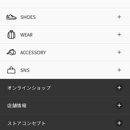
SHOES
WEAR
ACCESSORY
SNS
オンラインショップ
店舗情報
ストアコンセプト