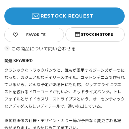
RESTOCK REQUEST
FAVORITE
この商品について問い合わせる
関連 KEYWORD
クラシックなトラックパンツと、誰もが愛用するジーンズが一つに
なった、カジュアルなデイリースタイル。コットンデニムで作られ
ているから、どんな予定がある日にも対応。ジップフライにウエ
ストを絞れるドローコードが付いた、ミッドライズパンツ。トレ
フォイルとサイドのスリーストライプスという、オーセンティック
なアディダスらしいディテールで、違いを出している。
※掲載画像の仕様・デザイン・カラー等が予告なく変更される場
合があります。あらかじめご了承下さい。