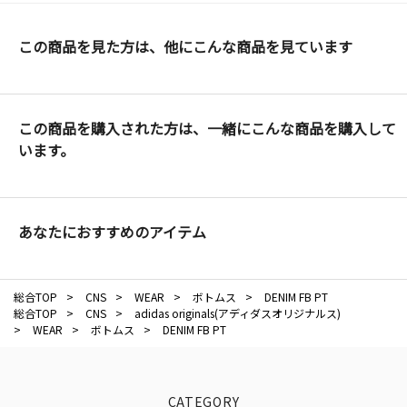
この商品を見た方は、他にこんな商品を見ています
この商品を購入された方は、一緒にこんな商品を購入して
います。
あなたにおすすめのアイテム
総合TOP
>
CNS
>
WEAR
>
ボトムス
>
DENIM FB PT
総合TOP
>
CNS
>
adidas originals(アディダスオリジナルス)
>
WEAR
>
ボトムス
>
DENIM FB PT
CATEGORY