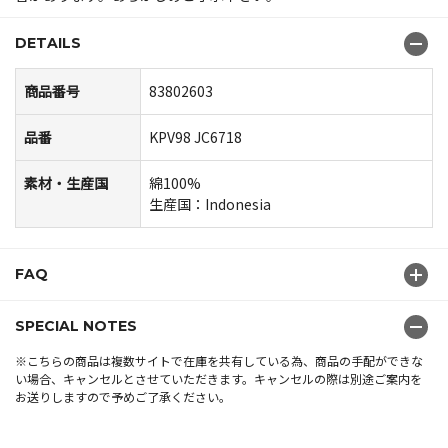
DETAILS
商品番号
83802603
品番
KPV98 JC6718
素材・生産国
綿100%
生産国：Indonesia
FAQ
SPECIAL NOTES
※こちらの商品は複数サイトで在庫を共有している為、商品の手配ができな
い場合、キャンセルとさせていただきます。キャンセルの際は別途ご案内を
お送りしますので予めご了承ください。