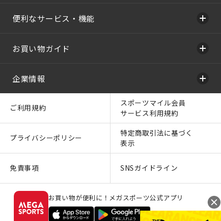
便利なサービス・機能
お買い物ガイド
企業情報
スポーツマイル会員
ご利用規約
サービス利用規約
特定商取引法に基づく
プライバシーポリシー
表示
免責事項
SNSガイドライン
お買い物が便利に！メガスポーツ公式アプリ