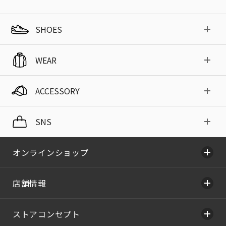
SHOES
WEAR
ACCESSORY
SNS
オンラインショップ
店舗情報
ストアコンセプト