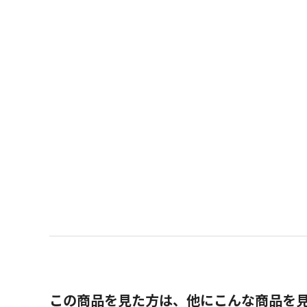
この商品を見た方は、他にこんな商品を