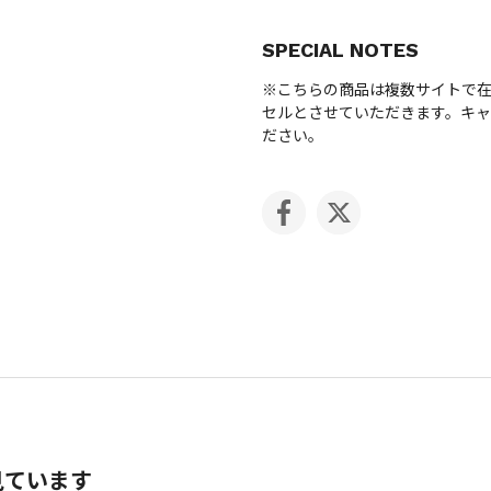
SPECIAL NOTES
※こちらの商品は複数サイトで
セルとさせていただきます。キ
ださい。
見ています