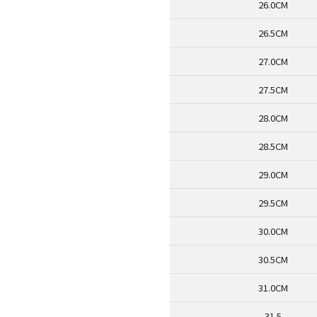
26.0CM
26.5CM
27.0CM
27.5CM
28.0CM
28.5CM
29.0CM
29.5CM
30.0CM
30.5CM
31.0CM
31.5