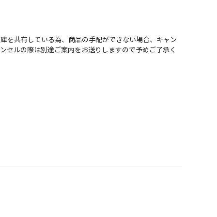
在庫を共有している為、商品の手配ができない場合、キャン
ャンセルの際は別途ご案内をお送りしますので予めご了承く