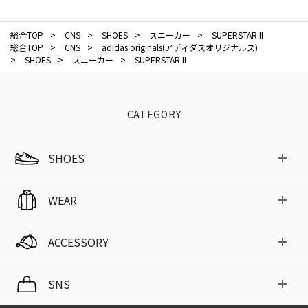
総合TOP
>
CNS
>
SHOES
>
スニーカー
>
SUPERSTAR II
総合TOP
>
CNS
>
adidas originals(アディダスオリジナルス)
>
SHOES
>
スニーカー
>
SUPERSTAR II
CATEGORY
SHOES
WEAR
ACCESSORY
SNS