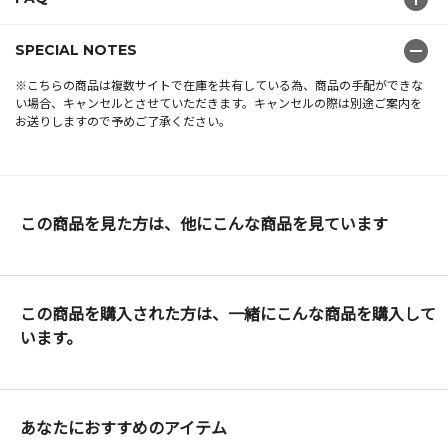
SPECIAL NOTES
※こちらの商品は複数サイトで在庫を共有している為、商品の手配ができな
い場合、キャンセルとさせていただきます。キャンセルの際は別途ご案内を
お送りしますので予めご了承ください。
この商品を見た方は、他にこんな商品を見ています
この商品を購入された方は、一緒にこんな商品を購入して
います。
あなたにおすすめのアイテム