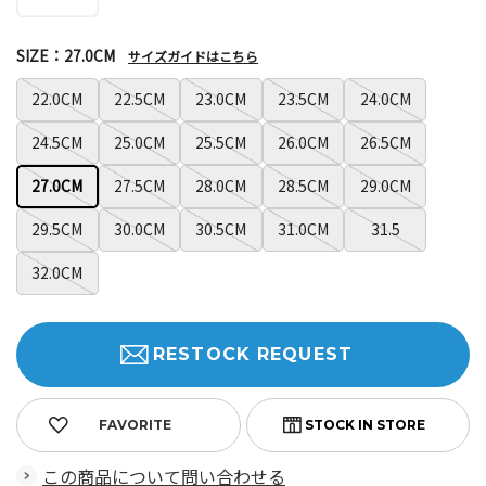
SIZE：27.0CM
サイズガイドはこちら
22.0CM
22.5CM
23.0CM
23.5CM
24.0CM
24.5CM
25.0CM
25.5CM
26.0CM
26.5CM
27.0CM
27.5CM
28.0CM
28.5CM
29.0CM
29.5CM
30.0CM
30.5CM
31.0CM
31.5
32.0CM
RESTOCK REQUEST
FAVORITE
この商品について問い合わせる