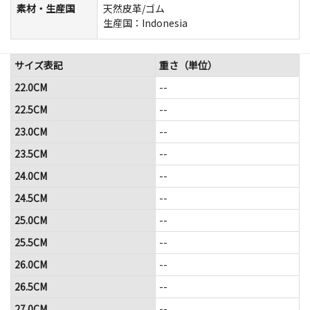
素材・生産国
天然皮革/ゴム
生産国：Indonesia
サイズ表記
重さ（単位）
22.0CM
--
22.5CM
--
23.0CM
--
23.5CM
--
24.0CM
--
24.5CM
--
25.0CM
--
25.5CM
--
26.0CM
--
26.5CM
--
27.0CM
--