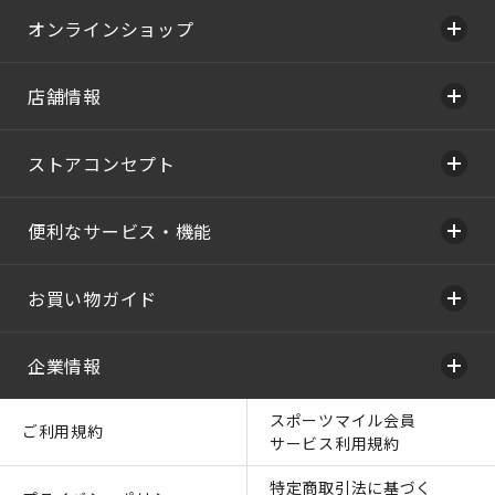
オンラインショップ
店舗情報
ストアコンセプト
便利なサービス・機能
お買い物ガイド
企業情報
スポーツマイル会員
ご利用規約
サービス利用規約
特定商取引法に基づく