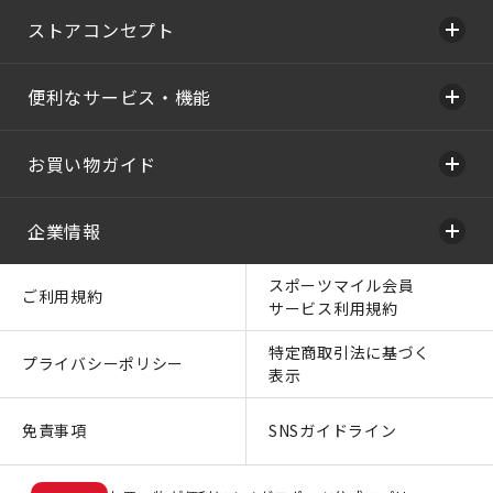
ストアコンセプト
便利なサービス・機能
お買い物ガイド
企業情報
スポーツマイル会員
ご利用規約
サービス利用規約
特定商取引法に基づく
プライバシーポリシー
表示
免責事項
SNSガイドライン