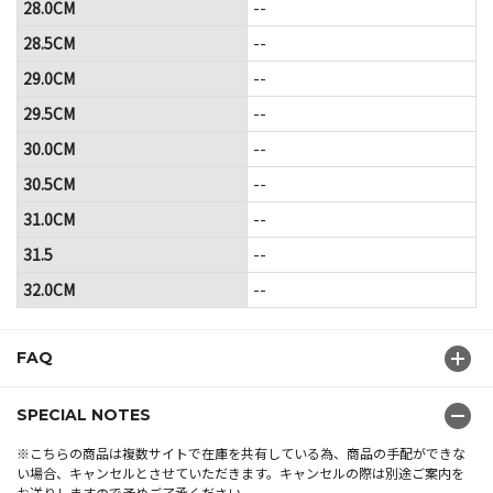
28.0CM
--
28.5CM
--
29.0CM
--
29.5CM
--
30.0CM
--
30.5CM
--
31.0CM
--
31.5
--
32.0CM
--
FAQ
SPECIAL NOTES
※こちらの商品は複数サイトで在庫を共有している為、商品の手配ができな
い場合、キャンセルとさせていただきます。キャンセルの際は別途ご案内を
お送りしますので予めご了承ください。