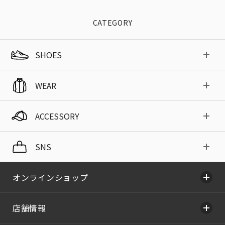
CATEGORY
SHOES
WEAR
ACCESSORY
SNS
オンラインショップ
店舗情報