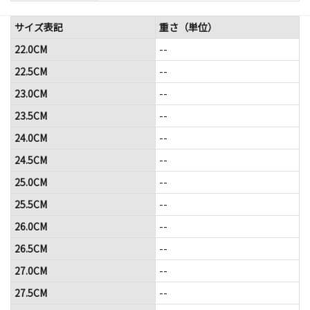
サイズ表記
重さ（単位）
22.0CM
--
22.5CM
--
23.0CM
--
23.5CM
--
24.0CM
--
24.5CM
--
25.0CM
--
25.5CM
--
26.0CM
--
26.5CM
--
27.0CM
--
27.5CM
--