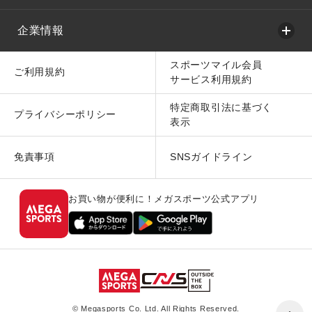
企業情報
スポーツマイル会員
ご利用規約
サービス利用規約
特定商取引法に基づく
プライバシーポリシー
表示
免責事項
SNSガイドライン
お買い物が便利に！メガスポーツ公式アプリ
© Megasports Co. Ltd. All Rights Reserved.