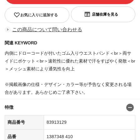
お気に入りに追加する
この商品について問い合わせる
関連 KEYWORD
内側にドローコードが付いたゴム入りウエストバンド＜br＞両サ
イドにポケット＜br＞速乾性に優れた素材で汗をすばやく発散＜br
＞メッシュ素材により通気性を向上
※掲載画像の仕様・デザイン・カラー等が予告なく変更される場
合があります。あらかじめご了承下さい。
特徴
商品番号
83913129
品番
1387348 410