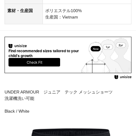
素材・生産国
ポリエステル100%
生産国：Vietnam
Find recommended sizes tailored to your
child's growth
Check Fit
UNDER ARMOUR ジュニア テック メッシュショーツ
洗濯機洗い可能
Black / White