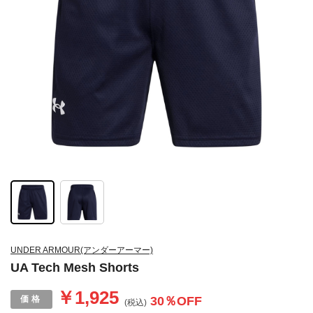
UNDER ARMOUR(アンダーアーマー)
UA Tech Mesh Shorts
￥1,925
30
％OFF
(税込)