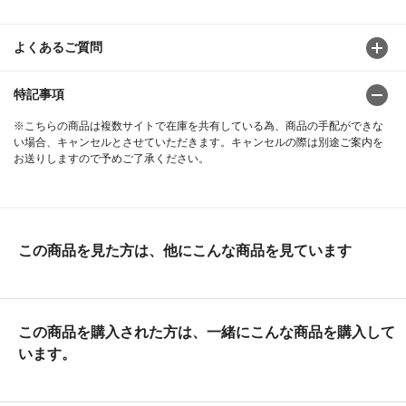
よくあるご質問
特記事項
※こちらの商品は複数サイトで在庫を共有している為、商品の手配ができな
い場合、キャンセルとさせていただきます。キャンセルの際は別途ご案内を
お送りしますので予めご了承ください。
この商品を見た方は、他にこんな商品を見ています
この商品を購入された方は、一緒にこんな商品を購入して
います。