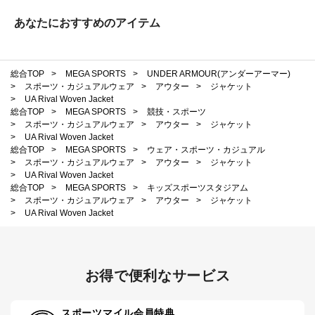
あなたにおすすめのアイテム
総合TOP
>
MEGA SPORTS
>
UNDER ARMOUR(アンダーアーマー)
>
スポーツ・カジュアルウェア
>
アウター
>
ジャケット
>
UA Rival Woven Jacket
総合TOP
>
MEGA SPORTS
>
競技・スポーツ
>
スポーツ・カジュアルウェア
>
アウター
>
ジャケット
>
UA Rival Woven Jacket
総合TOP
>
MEGA SPORTS
>
ウェア・スポーツ・カジュアル
>
スポーツ・カジュアルウェア
>
アウター
>
ジャケット
>
UA Rival Woven Jacket
総合TOP
>
MEGA SPORTS
>
キッズスポーツスタジアム
>
スポーツ・カジュアルウェア
>
アウター
>
ジャケット
>
UA Rival Woven Jacket
お得で便利なサービス
スポーツマイル会員特典