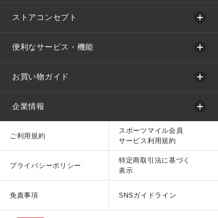
ストアコンセプト
便利なサービス・機能
お買い物ガイド
企業情報
スポーツマイル会員
ご利用規約
サービス利用規約
特定商取引法に基づく
プライバシーポリシー
表示
免責事項
SNSガイドライン