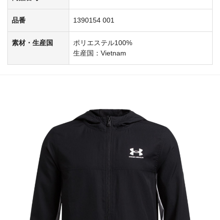
品番
1390154 001
素材・生産国
ポリエステル100%
生産国：Vietnam