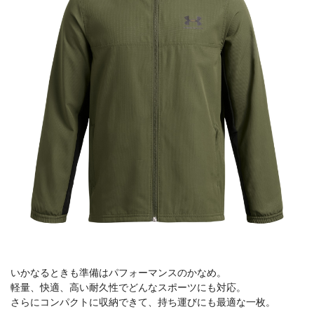
いかなるときも準備はパフォーマンスのかなめ。
軽量、快適、高い耐久性でどんなスポーツにも対応。
さらにコンパクトに収納できて、持ち運びにも最適な一枚。