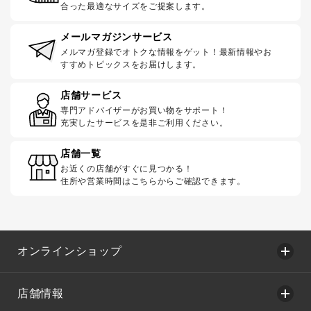
合った最適なサイズをご提案します。
メールマガジンサービス
メルマガ登録でオトクな情報をゲット！最新情報やお
すすめトピックスをお届けします。
店舗サービス
専門アドバイザーがお買い物をサポート！
充実したサービスを是非ご利用ください。
店舗一覧
お近くの店舗がすぐに見つかる！
住所や営業時間はこちらからご確認できます。
オンラインショップ
店舗情報