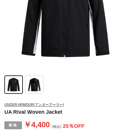
UNDER ARMOUR(アンダーアーマー)
UA Rival Woven Jacket
￥4,400
25
％OFF
(税込)