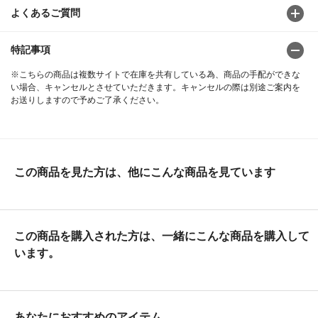
よくあるご質問
特記事項
※こちらの商品は複数サイトで在庫を共有している為、商品の手配ができな
い場合、キャンセルとさせていただきます。キャンセルの際は別途ご案内を
お送りしますので予めご了承ください。
この商品を見た方は、他にこんな商品を見ています
この商品を購入された方は、一緒にこんな商品を購入して
います。
あなたにおすすめのアイテム