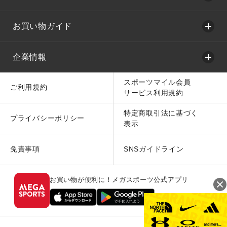
お買い物ガイド
企業情報
スポーツマイル会員
ご利用規約
サービス利用規約
特定商取引法に基づく
プライバシーポリシー
表示
免責事項
SNSガイドライン
お買い物が便利に！メガスポーツ公式アプリ