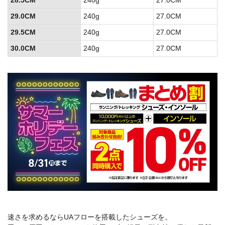
29.0CM
240g
27.0CM
29.5CM
240g
27.0CM
30.0CM
240g
27.0CM
速さを求めるならUAフローを搭載したシューズを。