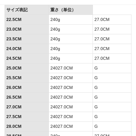
サイズ表記
重さ（単位）
22.5CM
240g
27.0CM
23.0CM
240g
27.0CM
23.5CM
240g
27.0CM
24.0CM
240g
27.0CM
24.5CM
240g
27.0CM
25.0CM
24027.0CM
G
25.5CM
24027.0CM
G
26.0CM
24027.0CM
G
26.5CM
24027.0CM
G
27.0CM
24027.0CM
G
27.5CM
24027.0CM
G
28.0CM
24027.0CM
G
28.5CM
240g
27.0CM