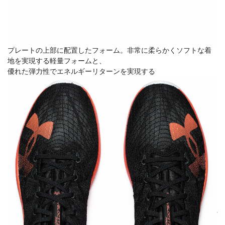
プレートの上部に配置したフォーム。非常に柔らかくソフトな着
地を実現する軽量フォームと、
優れた弾力性でエネルギーリターンを実現する