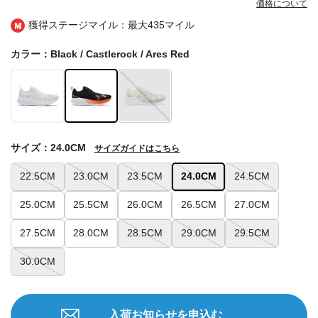
価格について
獲得ステージマイル：最大
435マイル
カラー：Black / Castlerock / Ares Red
サイズ：24.0CM
サイズガイドはこちら
22.5CM
23.0CM
23.5CM
24.0CM
24.5CM
25.0CM
25.5CM
26.0CM
26.5CM
27.0CM
27.5CM
28.0CM
28.5CM
29.0CM
29.5CM
30.0CM
入荷お知らせを申込む