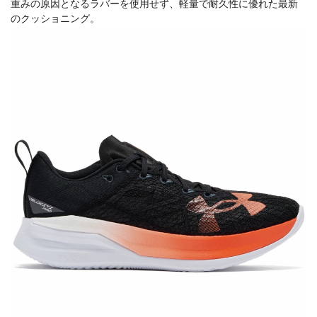
重みの原因となるラバーを使用せず、軽量で耐久性に優れた最新
のクッショニング。