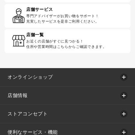
店舗サービス
専門アドバイザーがお買い物をサポート！
充実したサービスを是非ご利用ください。
店舗一覧
お近くの店舗がすぐに見つかる！
住所や営業時間はこちらからご確認できます。
オンラインショップ
店舗情報
ストアコンセプト
便利なサービス・機能