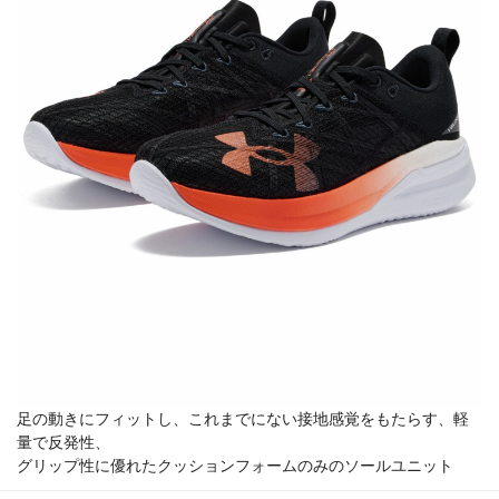
足の動きにフィットし、これまでにない接地感覚をもたらす、軽
量で反発性、
グリップ性に優れたクッションフォームのみのソールユニット