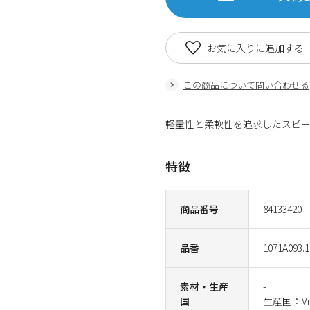
お気に入りに追加する
この商品について問い合わせる
軽量性と柔軟性を追求したスピ
特徴
商品番号
84133420
品番
1071A093.1
素材・生産
-
国
生産国：Vi