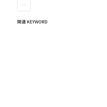
関連 KEYWORD