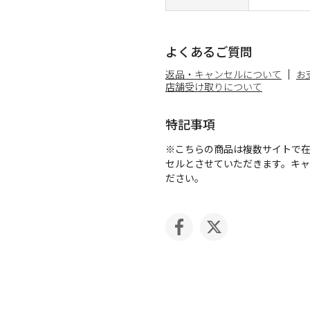
よくあるご質問
返品・キャンセルについて
お
店舗受け取りについて
特記事項
※こちらの商品は複数サイトで
セルとさせていただきます。キ
ださい。