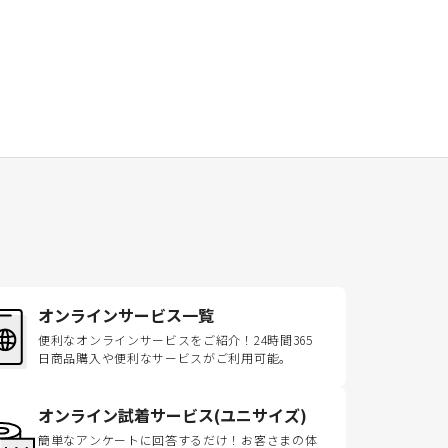
オンラインサービス一覧
便利なオンラインサービスをご紹介！24時間365
日商品購入や便利なサービスがご利用可能。
オンライン試着サービス(ユニサイズ)
簡単なアンケートに回答するだけ！お客さまの体