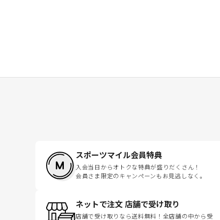
スポーツマイル会員特典
入会当日からオトクな特典が盛りだくさん！
会員さま限定のキャンペーンもお見逃しなく。
ネットで注文 店舗で受け取り
店舗で受け取りなら送料無料！全店舗の中から受