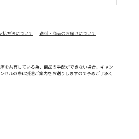
支払方法について
送料・商品のお届けについて
在庫を共有している為、商品の手配ができない場合、キャン
ャンセルの際は別途ご案内をお送りしますので予めご了承く