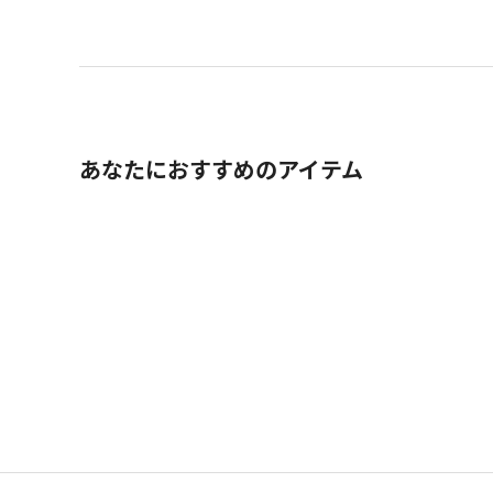
あなたにおすすめのアイテム