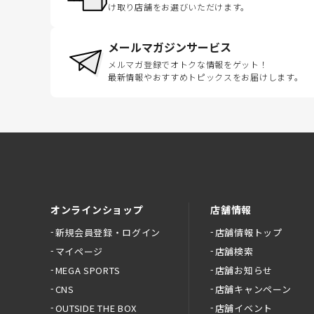
け取り店舗をお選びいただけます。
メールマガジンサービス
メルマガ登録でオトクな情報をゲット！
最新情報やおすすめトピックスをお届けします。
オンラインショップ
店舗情報
新規会員登録・ログイン
店舗情報トップ
マイページ
店舗検索
MEGA SPORTS
店舗お知らせ
CNS
店舗キャンペーン
OUTSIDE THE BOX
店舗イベント