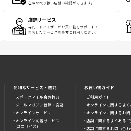
在庫や取り扱い店舗の確認ができます。
店舗サービス
専門アドバイザーがお買い物をサポート！
充実したサービスを是非ご利用ください。
便利なサービス・機能
お買い物ガイド
スポーツマイル会員特典
ご利用ガイド
メールマガジン登録・変更
オンラインに関するよく
オンラインサービス
オンラインに関するお問
オンライン試着サービス
店舗に関するよくあるご
(ユニサイズ)
店舗に関するお問い合わ