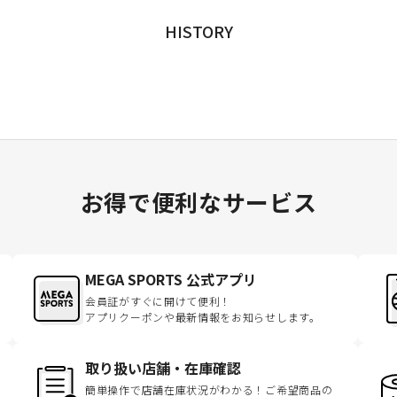
HISTORY
お得で便利なサービス
MEGA SPORTS 公式アプリ
会員証がすぐに開けて便利！
アプリクーポンや最新情報をお知らせします。
取り扱い店舗・在庫確認
簡単操作で店舗在庫状況がわかる！ご希望商品の