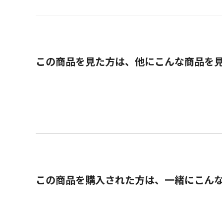
この商品を見た方は、他にこんな商品を
この商品を購入された方は、一緒にこん