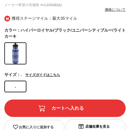
メーカー希望小売価格
￥1,320(税込)
価格について
獲得ステージマイル：最大
35マイル
カラー：ハイパーロイヤル/ブラック/ユニバーシティブルー/ライト
カーキ
サイズ：.
サイズガイドはこちら
.
お気に入りに追加する