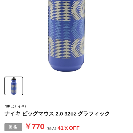
NIKE(ナイキ)
ナイキ ビッグマウス 2.0 32oz グラフィック
￥770
41
％OFF
(税込)