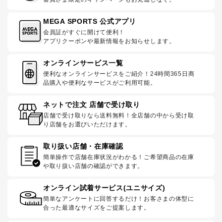
MEGA SPORTS 公式アプリ
会員証がすぐに開けて便利！
アプリクーポンや最新情報をお知らせします。
オンラインサービス一覧
便利なオンラインサービスをご紹介！24時間365日商
品購入や便利なサービスがご利用可能。
ネットで注文 店舗で受け取り
店舗で受け取りなら送料無料！全店舗の中から受け取
り店舗をお選びいただけます。
取り扱い店舗・在庫確認
簡単操作で店舗在庫状況がわかる！ご希望商品の在庫
や取り扱い店舗の確認ができます。
オンライン試着サービス(ユニサイズ)
簡単なアンケートに回答するだけ！お客さまの体型に
合った最適なサイズをご提案します。