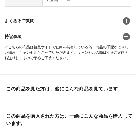
よくあるご質問
特記事項
※こちらの商品は複数サイトで在庫を共有している為、商品の手配ができな
い場合、キャンセルとさせていただきます。キャンセルの際は別途ご案内を
お送りしますので予めご了承ください。
この商品を見た方は、他にこんな商品を見ています
この商品を購入された方は、一緒にこんな商品を購入して
います。