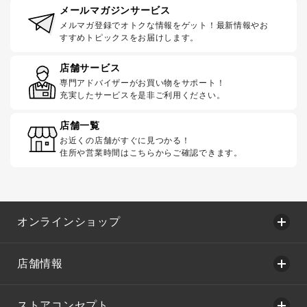
メールマガジンサービス
メルマガ登録でオトクな情報をゲット！最新情報やお
すすめトピックスをお届けします。
店舗サービス
専門アドバイザーがお買い物をサポート！
充実したサービスを是非ご利用ください。
店舗一覧
お近くの店舗がすぐに見つかる！
住所や営業時間はこちらからご確認できます。
オンラインショップ
店舗情報
ストアコンセプト