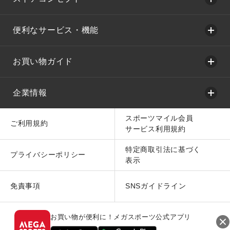
便利なサービス・機能
お買い物ガイド
企業情報
スポーツマイル会員
ご利用規約
サービス利用規約
特定商取引法に基づく
プライバシーポリシー
表示
免責事項
SNSガイドライン
お買い物が便利に！メガスポーツ公式アプリ