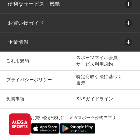
便利なサービス・機能
お買い物ガイド
企業情報
スポーツマイル会員
ご利用規約
サービス利用規約
特定商取引法に基づく
プライバシーポリシー
表示
免責事項
SNSガイドライン
お買い物が便利に！メガスポーツ公式アプリ