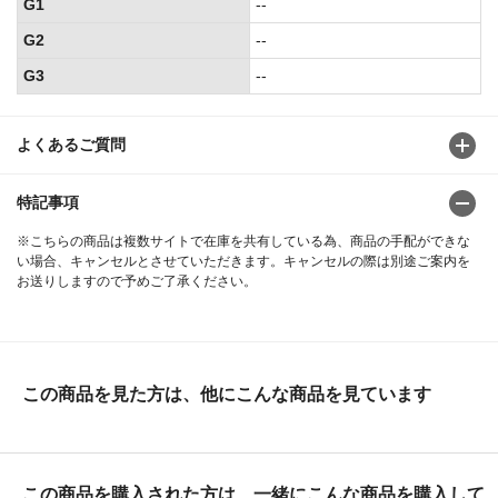
G1
--
G2
--
G3
--
よくあるご質問
特記事項
※こちらの商品は複数サイトで在庫を共有している為、商品の手配ができな
い場合、キャンセルとさせていただきます。キャンセルの際は別途ご案内を
お送りしますので予めご了承ください。
この商品を見た方は、他にこんな商品を見ています
この商品を購入された方は、一緒にこんな商品を購入して