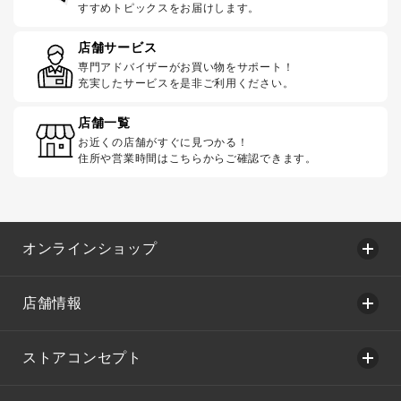
すすめトピックスをお届けします。
店舗サービス
専門アドバイザーがお買い物をサポート！
充実したサービスを是非ご利用ください。
店舗一覧
お近くの店舗がすぐに見つかる！
住所や営業時間はこちらからご確認できます。
オンラインショップ
店舗情報
ストアコンセプト