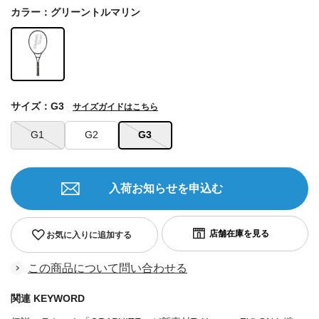
カラー：グリーントルマリン
サイズ：G3
サイズガイドはこちら
G1
G2
G3
入荷お知らせを申込む
お気に入りに追加する
この商品について問い合わせる
関連 KEYWORD