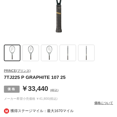
PRINCE(プリンス)
7TJ225 P GRAPHITE 107 25
￥33,440
(税込)
メーカー希望小売価格
￥41,800(税込)
価格について
獲得ステージマイル：最大
1670マイル