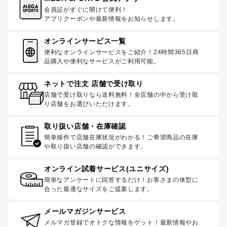
会員証がすぐに開けて便利！
アプリクーポンや最新情報をお知らせします。
オンラインサービス一覧
便利なオンラインサービスをご紹介！24時間365日商
品購入や便利なサービスがご利用可能。
ネットで注文 店舗で受け取り
店舗で受け取りなら送料無料！全店舗の中から受け取
り店舗をお選びいただけます。
取り扱い店舗・在庫確認
簡単操作で店舗在庫状況がわかる！ご希望商品の在庫
や取り扱い店舗の確認ができます。
オンライン試着サービス(ユニサイズ)
簡単なアンケートに回答するだけ！お客さまの体型に
合った最適なサイズをご提案します。
メールマガジンサービス
メルマガ登録でオトクな情報をゲット！最新情報やお