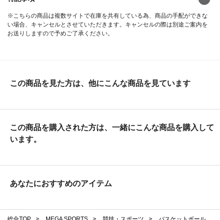
※こちらの商品は複数サイトで在庫を共有している為、商品の手配ができな
い場合、キャンセルとさせていただきます。キャンセルの際は別途ご案内を
お送りしますので予めご了承ください。
この商品を見た方は、他にこんな商品を見ています
この商品を購入された方は、一緒にこんな商品を購入して
います。
あなたにおすすめのアイテム
総合TOP
>
MEGA SPORTS
>
競技・スポーツ
>
バスケットボール