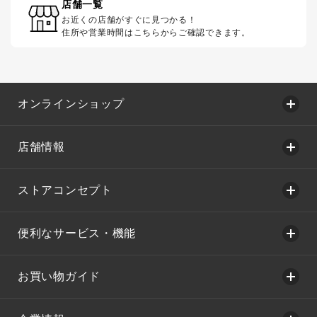
店舗一覧
お近くの店舗がすぐに見つかる！
住所や営業時間はこちらからご確認できます。
オンラインショップ
店舗情報
ストアコンセプト
便利なサービス・機能
お買い物ガイド