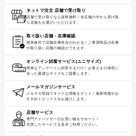
ネットで注文 店舗で受け取り
店舗で受け取りなら送料無料！全店舗の中から受け取
り店舗をお選びいただけます。
取り扱い店舗・在庫確認
簡単操作で店舗在庫状況がわかる！ご希望商品の在庫
や取り扱い店舗の確認ができます。
オンライン試着サービス(ユニサイズ)
簡単なアンケートに回答するだけ！お客さまの体型に
合った最適なサイズをご提案します。
メールマガジンサービス
メルマガ登録でオトクな情報をゲット！最新情報やお
すすめトピックスをお届けします。
店舗サービス
専門アドバイザーがお買い物をサポート！
充実したサービスを是非ご利用ください。