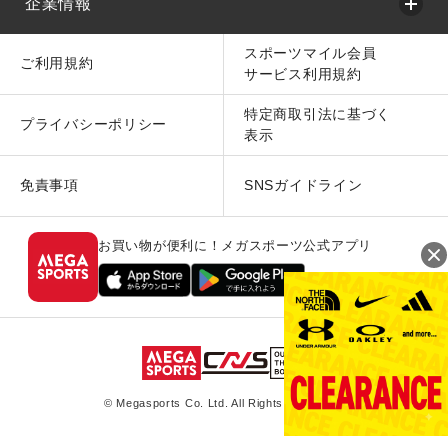
企業情報
スポーツマイル会員
ご利用規約
サービス利用規約
特定商取引法に基づく
プライバシーポリシー
表示
免責事項
SNSガイドライン
お買い物が便利に！メガスポーツ公式アプリ
© Megasports Co. Ltd. All Rights Reserved.