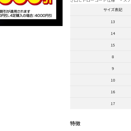
サイズ表記
13
14
15
8
9
10
16
17
特徴