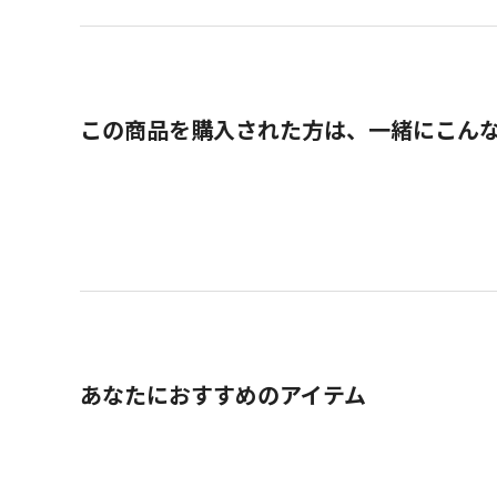
この商品を購入された方は、一緒にこん
あなたにおすすめのアイテム