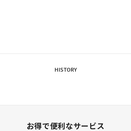
HISTORY
お得で便利なサービス