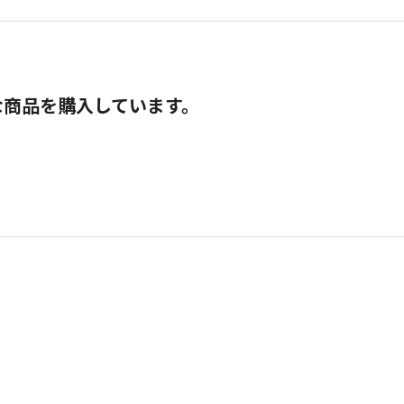
な商品を購入しています。