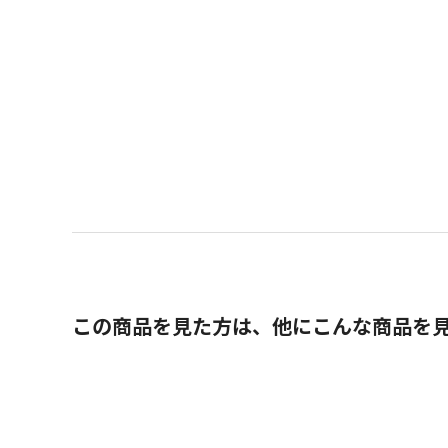
この商品を見た方は、他にこんな商品を