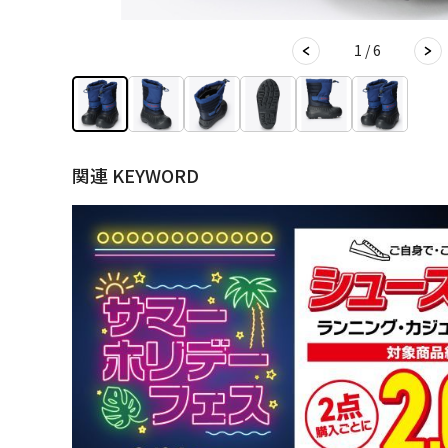
1 / 6
関連 KEYWORD