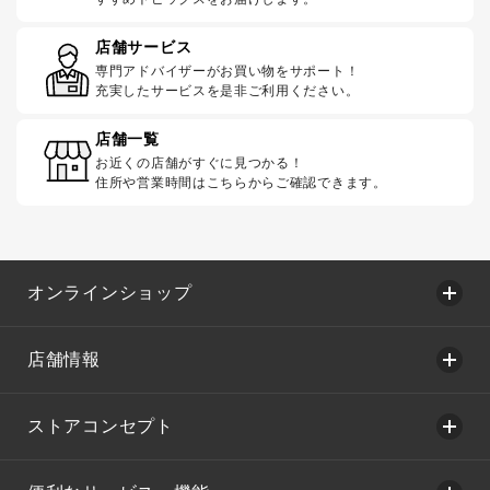
店舗サービス
専門アドバイザーがお買い物をサポート！
充実したサービスを是非ご利用ください。
店舗一覧
お近くの店舗がすぐに見つかる！
住所や営業時間はこちらからご確認できます。
オンラインショップ
店舗情報
ストアコンセプト