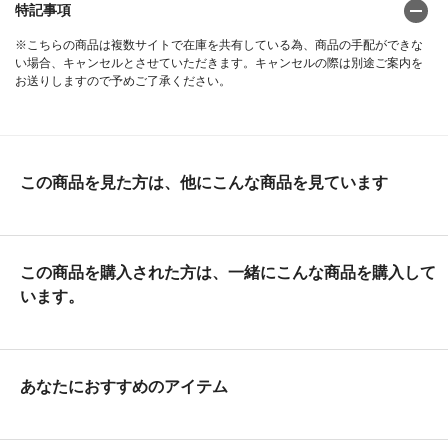
特記事項
※こちらの商品は複数サイトで在庫を共有している為、商品の手配ができな
い場合、キャンセルとさせていただきます。キャンセルの際は別途ご案内を
お送りしますので予めご了承ください。
この商品を見た方は、他にこんな商品を見ています
この商品を購入された方は、一緒にこんな商品を購入して
います。
あなたにおすすめのアイテム