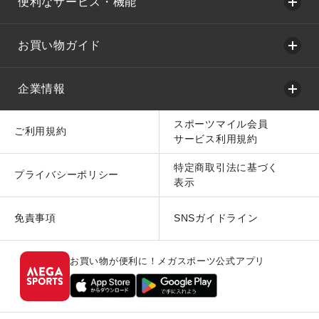
便利なサービス・機能
お買い物ガイド
企業情報
スポーツマイル会員
ご利用規約
サービス利用規約
特定商取引法に基づく
プライバシーポリシー
表示
免責事項
SNSガイドライン
お買い物が便利に！メガスポーツ公式アプリ