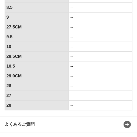
8.5
--
9
--
27.5CM
--
9.5
--
10
--
28.5CM
--
10.5
--
29.0CM
--
26
--
27
--
28
--
よくあるご質問