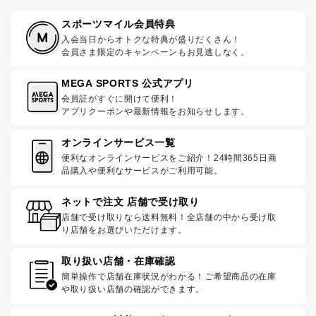
スポーツマイル会員特典
入会当日からオトクな特典が盛りだくさん！
会員さま限定のキャンペーンもお見逃しなく。
MEGA SPORTS 公式アプリ
会員証がすぐに開けて便利！
アプリクーポンや最新情報をお知らせします。
オンラインサービス一覧
便利なオンラインサービスをご紹介！24時間365日商
品購入や便利なサービスがご利用可能。
ネットで注文 店舗で受け取り
店舗で受け取りなら送料無料！全店舗の中から受け取
り店舗をお選びいただけます。
取り扱い店舗・在庫確認
簡単操作で店舗在庫状況がわかる！ご希望商品の在庫
や取り扱い店舗の確認ができます。