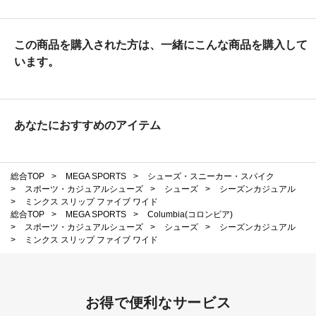
この商品を購入された方は、一緒にこんな商品を購入して
います。
あなたにおすすめのアイテム
総合TOP
>
MEGA SPORTS
>
シューズ・スニーカー・スパイク
>
スポーツ・カジュアルシューズ
>
シューズ
>
シーズンカジュアル
>
ミンクス スリップ ファイブ ワイド
総合TOP
>
MEGA SPORTS
>
Columbia(コロンビア)
>
スポーツ・カジュアルシューズ
>
シューズ
>
シーズンカジュアル
>
ミンクス スリップ ファイブ ワイド
お得で便利なサービス