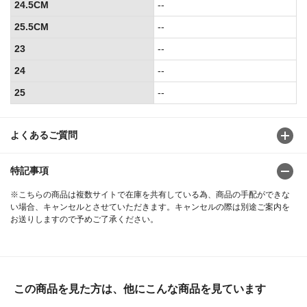
24.5CM
--
25.5CM
--
23
--
24
--
25
--
よくあるご質問
特記事項
※こちらの商品は複数サイトで在庫を共有している為、商品の手配ができな
い場合、キャンセルとさせていただきます。キャンセルの際は別途ご案内を
お送りしますので予めご了承ください。
この商品を見た方は、他にこんな商品を見ています