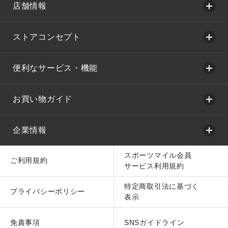
店舗情報
ストアコンセプト
便利なサービス・機能
お買い物ガイド
企業情報
スポーツマイル会員
ご利用規約
サービス利用規約
特定商取引法に基づく
プライバシーポリシー
表示
免責事項
SNSガイドライン