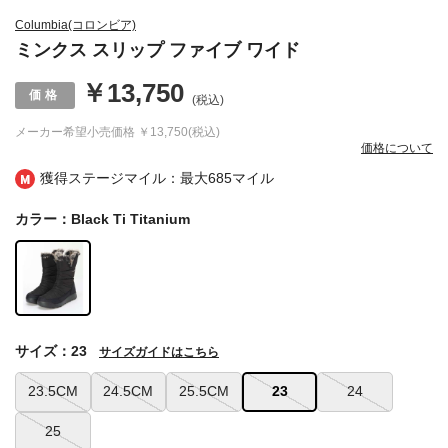
Columbia(コロンビア)
ミンクス スリップ ファイブ ワイド
￥13,750
(税込)
メーカー希望小売価格
￥13,750(税込)
価格について
獲得ステージマイル：最大
685マイル
カラー：Black Ti Titanium
サイズ：23
サイズガイドはこちら
23.5CM
24.5CM
25.5CM
23
24
25