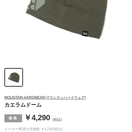
MOUNTAIN HARDWEAR(マウンテンハードウェア)
カエラムドーム
￥4,290
(税込)
メーカー希望小売価格
￥4,290(税込)