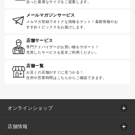
合った最適なサイズをご提案します。
メールマガジンサービス
メルマガ登録でオトクな情報をゲット！最新情報やお
すすめトピックスをお届けします。
店舗サービス
専門アドバイザーがお買い物をサポート！
充実したサービスを是非ご利用ください。
店舗一覧
お近くの店舗がすぐに見つかる！
住所や営業時間はこちらからご確認できます。
オンラインショップ
店舗情報