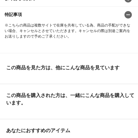
特記事項
※こちらの商品は複数サイトで在庫を共有している為、商品の手配ができな
い場合、キャンセルとさせていただきます。キャンセルの際は別途ご案内を
お送りしますので予めご了承ください。
この商品を見た方は、他にこんな商品を見ています
この商品を購入された方は、一緒にこんな商品を購入して
います。
あなたにおすすめのアイテム