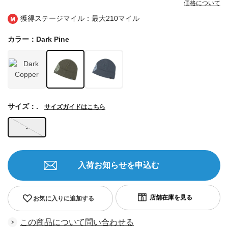
価格について
獲得ステージマイル：最大
210マイル
カラー：Dark Pine
サイズ：.
サイズガイドはこちら
.
入荷お知らせを申込む
お気に入りに追加する
この商品について問い合わせる