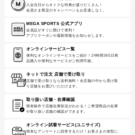
入会当日からオトクな特典が盛りだくさん！
会員さま限定のキャンペーンもお見逃しなく。
MEGA SPORTS 公式アプリ
会員証がすぐに開けて便利！
アプリクーポンや最新情報をお知らせします。
オンラインサービス一覧
便利なオンラインサービスをご紹介！24時間365日商
品購入や便利なサービスがご利用可能。
ネットで注文 店舗で受け取り
店舗で受け取りなら送料無料！全店舗の中から受け取
り店舗をお選びいただけます。
取り扱い店舗・在庫確認
簡単操作で店舗在庫状況がわかる！ご希望商品の在庫
や取り扱い店舗の確認ができます。
オンライン試着サービス(ユニサイズ)
簡単なアンケートに回答するだけ！お客さまの体型に