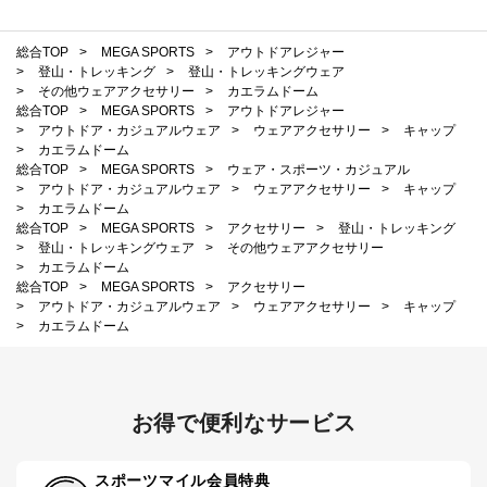
総合TOP
>
MEGA SPORTS
>
アウトドアレジャー
>
登山・トレッキング
>
登山・トレッキングウェア
>
その他ウェアアクセサリー
>
カエラムドーム
総合TOP
>
MEGA SPORTS
>
アウトドアレジャー
>
アウトドア・カジュアルウェア
>
ウェアアクセサリー
>
キャップ
>
カエラムドーム
総合TOP
>
MEGA SPORTS
>
ウェア・スポーツ・カジュアル
>
アウトドア・カジュアルウェア
>
ウェアアクセサリー
>
キャップ
>
カエラムドーム
総合TOP
>
MEGA SPORTS
>
アクセサリー
>
登山・トレッキング
>
登山・トレッキングウェア
>
その他ウェアアクセサリー
>
カエラムドーム
総合TOP
>
MEGA SPORTS
>
アクセサリー
>
アウトドア・カジュアルウェア
>
ウェアアクセサリー
>
キャップ
>
カエラムドーム
お得で便利なサービス
スポーツマイル会員特典