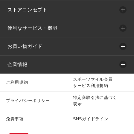
ストアコンセプト
便利なサービス・機能
お買い物ガイド
企業情報
スポーツマイル会員
ご利用規約
サービス利用規約
特定商取引法に基づく
プライバシーポリシー
表示
免責事項
SNSガイドライン