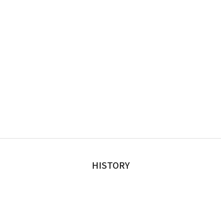
HISTORY