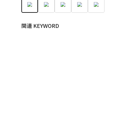
関連 KEYWORD