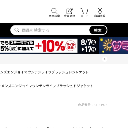
商品検索
会員登録
カート
店舗情報
検索
ンズエンジョイマウンテンライフブラッシュドジャケット
ィメンズエンジョイマウンテンライフブラッシュドジャケット
商品番号：
84181973