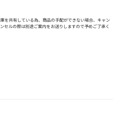
在庫を共有している為、商品の手配ができない場合、キャン
ャンセルの際は別途ご案内をお送りしますので予めご了承く