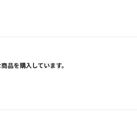
な商品を購入しています。