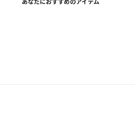
あなたにおすすめのアイテム