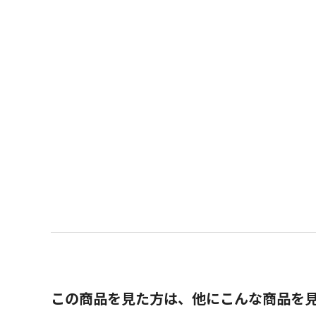
この商品を見た方は、他にこんな商品を