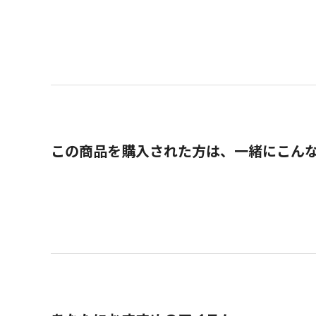
この商品を購入された方は、一緒にこん