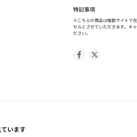
特記事項
※こちらの商品は複数サイトで
セルとさせていただきます。キ
ださい。
見ています