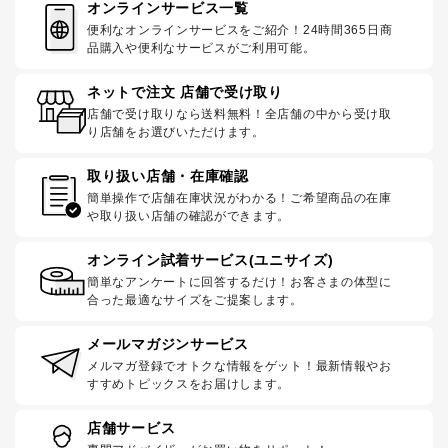
オンラインサービス一覧
便利なオンラインサービスをご紹介！24時間365日商
品購入や便利なサービスがご利用可能。
ネットで注文 店舗で受け取り
店舗で受け取りなら送料無料！全店舗の中から受け取
り店舗をお選びいただけます。
取り扱い店舗・在庫確認
簡単操作で店舗在庫状況がわかる！ご希望商品の在庫
や取り扱い店舗の確認ができます。
オンライン試着サービス(ユニサイズ)
簡単なアンケートに回答するだけ！お客さまの体型に
合った最適なサイズをご提案します。
メールマガジンサービス
メルマガ登録でオトクな情報をゲット！最新情報やお
すすめトピックスをお届けします。
店舗サービス