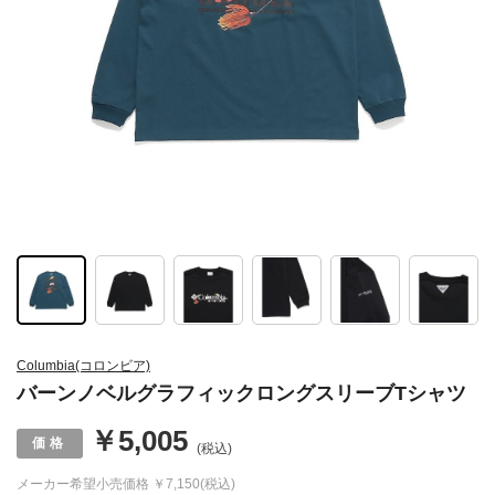
Columbia(コロンビア)
バーンノベルグラフィックロングスリーブTシャツ
￥5,005
(税込)
メーカー希望小売価格
￥7,150(税込)