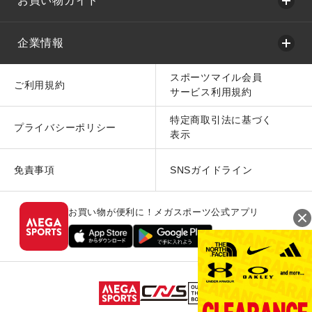
お買い物ガイド
企業情報
スポーツマイル会員
ご利用規約
サービス利用規約
特定商取引法に基づく
プライバシーポリシー
表示
免責事項
SNSガイドライン
お買い物が便利に！メガスポーツ公式アプリ