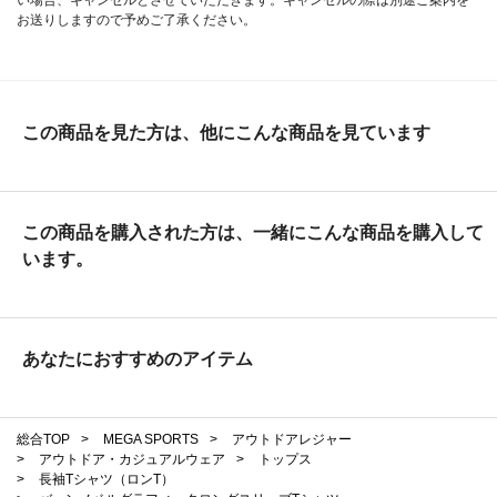
い場合、キャンセルとさせていただきます。キャンセルの際は別途ご案内を
お送りしますので予めご了承ください。
この商品を見た方は、他にこんな商品を見ています
この商品を購入された方は、一緒にこんな商品を購入して
います。
あなたにおすすめのアイテム
総合TOP
>
MEGA SPORTS
>
アウトドアレジャー
>
アウトドア・カジュアルウェア
>
トップス
>
長袖Tシャツ（ロンT）