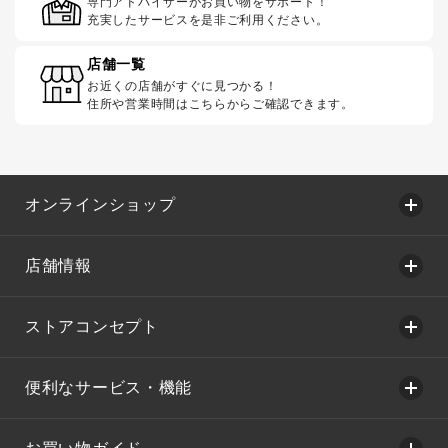
専門アドバイザーがお買い物をサポート！
充実したサービスを是非ご利用ください。
店舗一覧
お近くの店舗がすぐに見つかる！
住所や営業時間はこちらからご確認できます。
オンラインショップ
店舗情報
ストアコンセプト
便利なサービス・機能