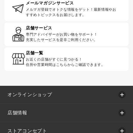
メールマガジンサービス
メルマガ登録でオトクな情報をゲット！最新情報やお
すすめトピックスをお届けします。
店舗サービス
専門アドバイザーがお買い物をサポート！
充実したサービスを是非ご利用ください。
店舗一覧
お近くの店舗がすぐに見つかる！
住所や営業時間はこちらからご確認できます。
オンラインショップ
店舗情報
ストアコンセプト