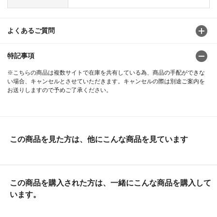
よくあるご質問
特記事項
※こちらの商品は複数サイトで在庫を共有している為、商品の手配ができな
い場合、キャンセルとさせていただきます。キャンセルの際は別途ご案内を
お送りしますので予めご了承ください。
この商品を見た方は、他にこんな商品を見ています
この商品を購入された方は、一緒にこんな商品を購入して
います。