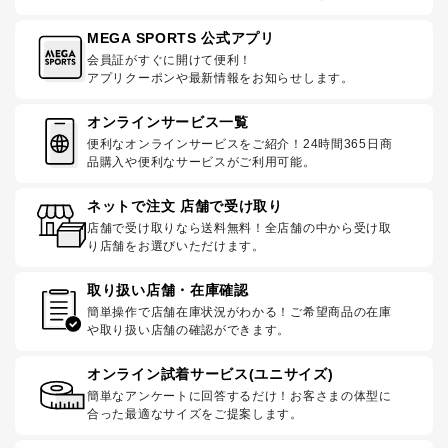
MEGA SPORTS 公式アプリ
会員証がすぐに開けて便利！
アプリクーポンや最新情報をお知らせします。
オンラインサービス一覧
便利なオンラインサービスをご紹介！24時間365日商
品購入や便利なサービスがご利用可能。
ネットで注文 店舗で受け取り
店舗で受け取りなら送料無料！全店舗の中から受け取
り店舗をお選びいただけます。
取り扱い店舗・在庫確認
簡単操作で店舗在庫状況がわかる！ご希望商品の在庫
や取り扱い店舗の確認ができます。
オンライン試着サービス(ユニサイズ)
簡単なアンケートに回答するだけ！お客さまの体型に
合った最適なサイズをご提案します。