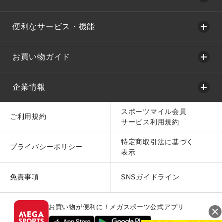
便利なサービス・機能
お買い物ガイド
企業情報
スポーツマイル会員
ご利用規約
サービス利用規約
特定商取引法に基づく
プライバシーポリシー
表示
免責事項
SNSガイドライン
お買い物が便利に！メガスポーツ公式アプリ