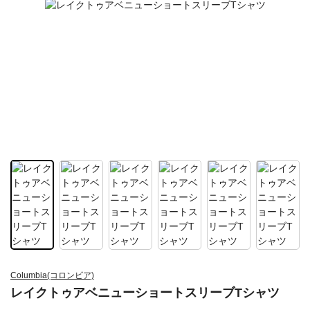
Columbia(コロンビア)
レイクトゥアベニューショートスリーブTシャツ