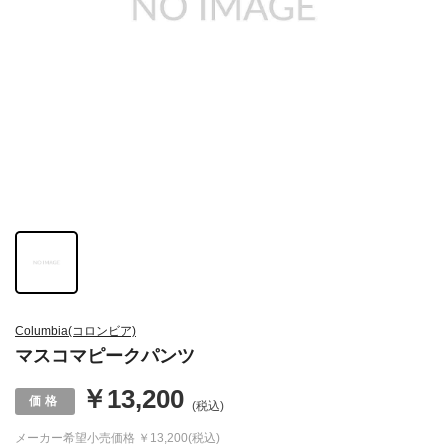
Columbia(コロンビア)
マスコマピークパンツ
￥13,200
(税込)
メーカー希望小売価格
￥13,200(税込)