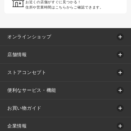
お近くの店舗がすぐに見つかる！
住所や営業時間はこちらからご確認できます。
オンラインショップ
店舗情報
ストアコンセプト
便利なサービス・機能
お買い物ガイド
企業情報