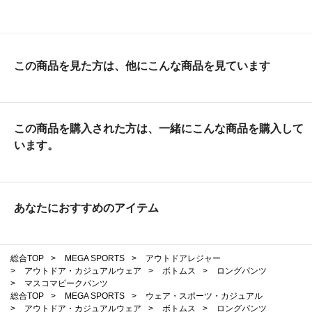
この商品を見た方は、他にこんな商品を見ています
この商品を購入された方は、一緒にこんな商品を購入して
います。
あなたにおすすめのアイテム
総合TOP
>
MEGA SPORTS
>
アウトドアレジャー
>
アウトドア・カジュアルウェア
>
ボトムス
>
ロングパンツ
>
マスコマピークパンツ
総合TOP
>
MEGA SPORTS
>
ウェア・スポーツ・カジュアル
>
アウトドア・カジュアルウェア
>
ボトムス
>
ロングパンツ