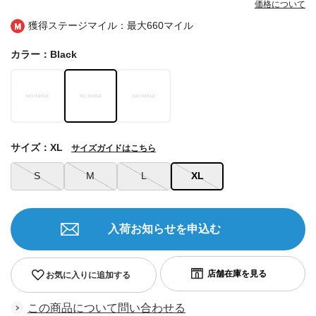
価格について
獲得ステージマイル：最大
660マイル
カラー：Black
サイズ：XL
サイズガイドはこちら
S
M
L
XL
入荷お知らせを申込む
お気に入りに追加する
この商品について問い合わせる