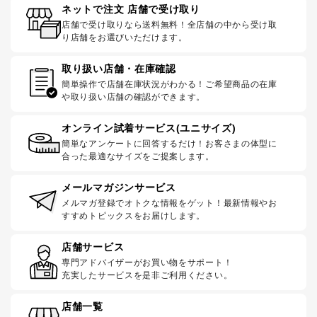
ネットで注文 店舗で受け取り
店舗で受け取りなら送料無料！全店舗の中から受け取
り店舗をお選びいただけます。
取り扱い店舗・在庫確認
簡単操作で店舗在庫状況がわかる！ご希望商品の在庫
や取り扱い店舗の確認ができます。
オンライン試着サービス(ユニサイズ)
簡単なアンケートに回答するだけ！お客さまの体型に
合った最適なサイズをご提案します。
メールマガジンサービス
メルマガ登録でオトクな情報をゲット！最新情報やお
すすめトピックスをお届けします。
店舗サービス
専門アドバイザーがお買い物をサポート！
充実したサービスを是非ご利用ください。
店舗一覧