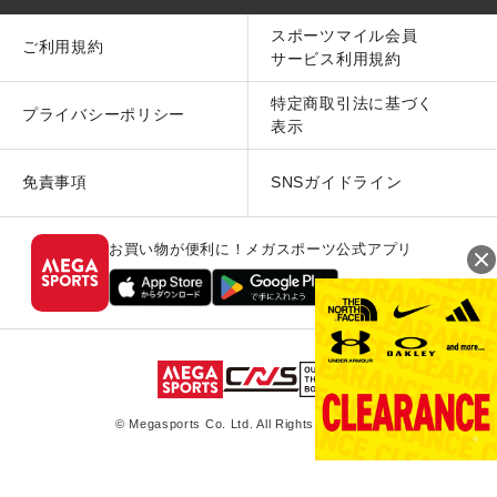
スポーツマイル会員
ご利用規約
サービス利用規約
特定商取引法に基づく
プライバシーポリシー
表示
免責事項
SNSガイドライン
お買い物が便利に！メガスポーツ公式アプリ
© Megasports Co. Ltd. All Rights Reserved.