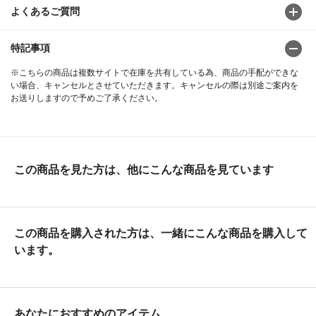
よくあるご質問
特記事項
※こちらの商品は複数サイトで在庫を共有している為、商品の手配ができな
い場合、キャンセルとさせていただきます。キャンセルの際は別途ご案内を
お送りしますので予めご了承ください。
この商品を見た方は、他にこんな商品を見ています
この商品を購入された方は、一緒にこんな商品を購入して
います。
あなたにおすすめのアイテム