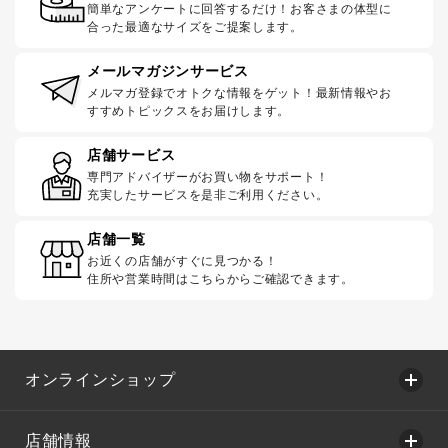
簡単なアンケートに回答するだけ！お客さまの体型に
合った最適なサイズをご提案します。
メールマガジンサービス
メルマガ登録でオトクな情報をゲット！最新情報やお
すすめトピックスをお届けします。
店舗サービス
専門アドバイザーがお買い物をサポート！
充実したサービスを是非ご利用ください。
店舗一覧
お近くの店舗がすぐに見つかる！
住所や営業時間はこちらからご確認できます。
オンラインショップ
店舗情報