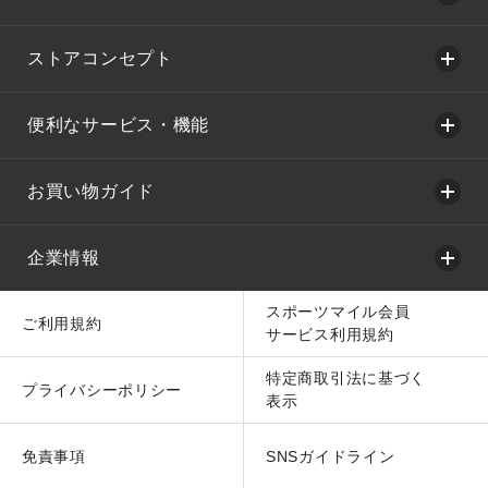
ストアコンセプト
便利なサービス・機能
お買い物ガイド
企業情報
スポーツマイル会員
ご利用規約
サービス利用規約
特定商取引法に基づく
プライバシーポリシー
表示
免責事項
SNSガイドライン