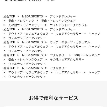
総合TOP
>
MEGA SPORTS
>
アウトドアレジャー
>
登山・トレッキング
>
登山・トレッキングウェア
>
その他ウェアアクセサリー
>
ウォルナットピークバケット
総合TOP
>
MEGA SPORTS
>
アウトドアレジャー
>
アウトドア・カジュアルウェア
>
ウェアアクセサリー
>
キャップ
>
ウォルナットピークバケット
総合TOP
>
MEGA SPORTS
>
ウェア・スポーツ・カジュアル
>
アウトドア・カジュアルウェア
>
ウェアアクセサリー
>
キャップ
>
ウォルナットピークバケット
総合TOP
>
MEGA SPORTS
>
アクセサリー
>
登山・トレッキング
>
登山・トレッキングウェア
>
その他ウェアアクセサリー
>
ウォルナットピークバケット
総合TOP
>
MEGA SPORTS
>
アクセサリー
>
アウトドア・カジュアルウェア
>
ウェアアクセサリー
>
キャップ
>
ウォルナットピークバケット
お得で便利なサービス