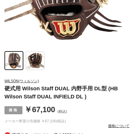
WILSON(ウィルソン)
硬式用 Wilson Staff DUAL 内野手用 DL型 (HB
Wilson Staff DUAL INFIELD DL )
￥67,100
(税込)
メーカー希望小売価格
￥67,100(税込)
価格について