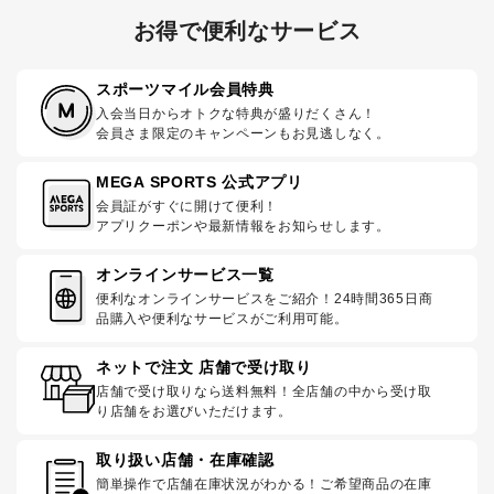
お得で便利なサービス
スポーツマイル会員特典
入会当日からオトクな特典が盛りだくさん！
会員さま限定のキャンペーンもお見逃しなく。
MEGA SPORTS 公式アプリ
会員証がすぐに開けて便利！
アプリクーポンや最新情報をお知らせします。
オンラインサービス一覧
便利なオンラインサービスをご紹介！24時間365日商
品購入や便利なサービスがご利用可能。
ネットで注文 店舗で受け取り
店舗で受け取りなら送料無料！全店舗の中から受け取
り店舗をお選びいただけます。
取り扱い店舗・在庫確認
簡単操作で店舗在庫状況がわかる！ご希望商品の在庫