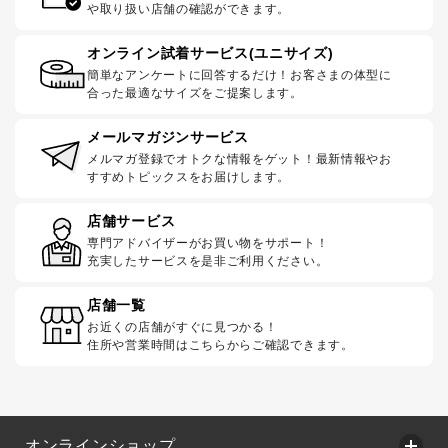
や取り扱い店舗の確認ができます。
オンライン試着サービス(ユニサイズ)
簡単なアンケートに回答するだけ！お客さまの体型に
合った最適なサイズをご提案します。
メールマガジンサービス
メルマガ登録でオトクな情報をゲット！最新情報やお
すすめトピックスをお届けします。
店舗サービス
専門アドバイザーがお買い物をサポート！
充実したサービスを是非ご利用ください。
店舗一覧
お近くの店舗がすぐに見つかる！
住所や営業時間はこちらからご確認できます。
オンラインショップ