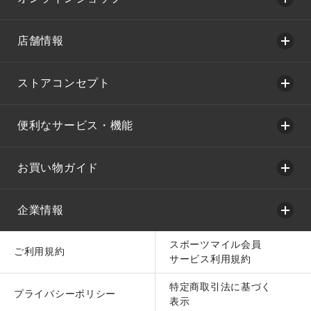
店舗情報
ストアコンセプト
便利なサービス・機能
お買い物ガイド
企業情報
スポーツマイル会員
ご利用規約
サービス利用規約
特定商取引法に基づく
プライバシーポリシー
表示