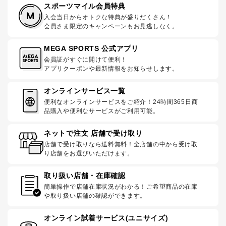
スポーツマイル会員特典
入会当日からオトクな特典が盛りだくさん！
会員さま限定のキャンペーンもお見逃しなく。
MEGA SPORTS 公式アプリ
会員証がすぐに開けて便利！
アプリクーポンや最新情報をお知らせします。
オンラインサービス一覧
便利なオンラインサービスをご紹介！24時間365日商
品購入や便利なサービスがご利用可能。
ネットで注文 店舗で受け取り
店舗で受け取りなら送料無料！全店舗の中から受け取
り店舗をお選びいただけます。
取り扱い店舗・在庫確認
簡単操作で店舗在庫状況がわかる！ご希望商品の在庫
や取り扱い店舗の確認ができます。
オンライン試着サービス(ユニサイズ)