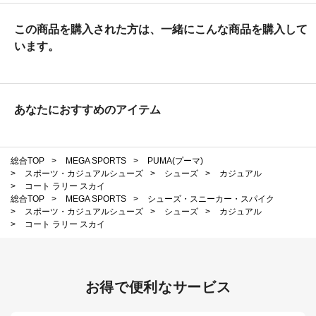
この商品を購入された方は、一緒にこんな商品を購入して
います。
あなたにおすすめのアイテム
総合TOP
>
MEGA SPORTS
>
PUMA(プーマ)
>
スポーツ・カジュアルシューズ
>
シューズ
>
カジュアル
>
コート ラリー スカイ
総合TOP
>
MEGA SPORTS
>
シューズ・スニーカー・スパイク
>
スポーツ・カジュアルシューズ
>
シューズ
>
カジュアル
>
コート ラリー スカイ
お得で便利なサービス