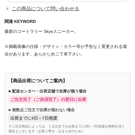
この商品について問い合わせる
関連 KEYWORD
最新のコートラリー Skyeスニーカー。
※掲載画像の仕様・デザイン・カラー等が予告なく変更される場
合があります。あらかじめご了承下さい。
【商品出荷についてご案内】
■ 配送センター・出荷店舗で在庫が揃う場合
ご注文完了（ご決済完了）の翌日に出荷
■ 複数点ご注文で在庫が揃わない場合
出荷までに4日～7日程度
※ご注文商品によっては、１点注文でも出荷までに4日～7日程度お時間を頂く
場合もございます（お取り寄せ・おまとめのため）