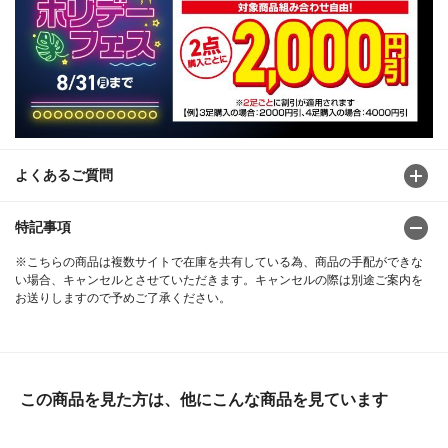
よくあるご質問
特記事項
※こちらの商品は複数サイトで在庫を共有している為、商品の手配ができな
い場合、キャンセルとさせていただきます。キャンセルの際は別途ご案内を
お送りしますので予めご了承ください。
この商品を見た方は、他にこんな商品を見ています