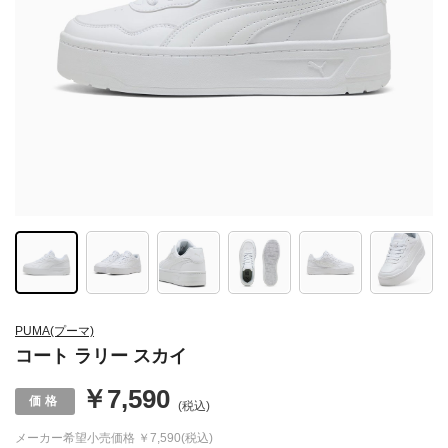
PUMA(プーマ)
コート ラリー スカイ
￥7,590
(税込)
メーカー希望小売価格
￥7,590(税込)