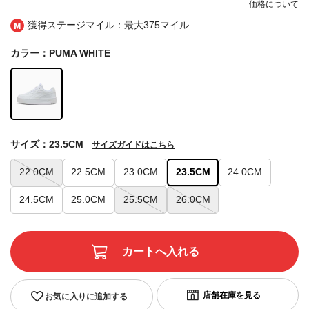
価格について
獲得ステージマイル：最大
375マイル
カラー：PUMA WHITE
サイズ：23.5CM
サイズガイドはこちら
22.0CM
22.5CM
23.0CM
23.5CM
24.0CM
24.5CM
25.0CM
25.5CM
26.0CM
お気に入りに追加する