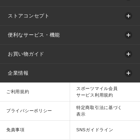
ストアコンセプト
便利なサービス・機能
お買い物ガイド
企業情報
スポーツマイル会員
ご利用規約
サービス利用規約
特定商取引法に基づく
プライバシーポリシー
表示
免責事項
SNSガイドライン