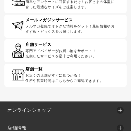
簡単なアンケートに回答するだけ！お客さまの体型に
合った最適なサイズをご提案します。
メールマガジンサービス
メルマガ登録でオトクな情報をゲット！最新情報やお
すすめトピックスをお届けします。
店舗サービス
専門アドバイザーがお買い物をサポート！
充実したサービスを是非ご利用ください。
店舗一覧
お近くの店舗がすぐに見つかる！
住所や営業時間はこちらからご確認できます。
オンラインショップ
店舗情報