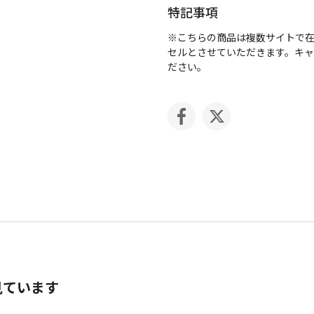
特記事項
※こちらの商品は複数サイトで
セルとさせていただきます。キ
ださい。
見ています