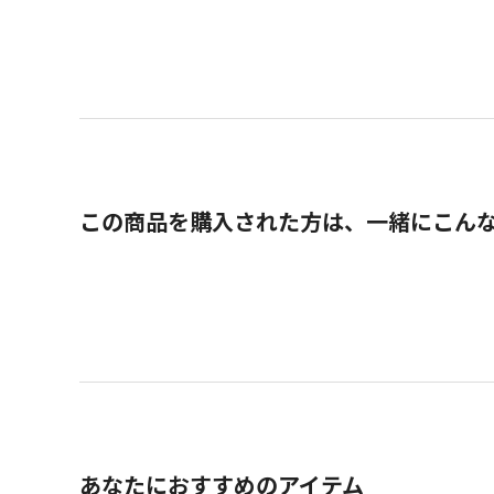
この商品を購入された方は、一緒にこん
あなたにおすすめのアイテム