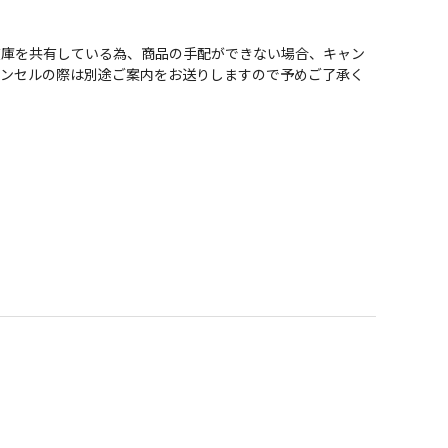
在庫を共有している為、商品の手配ができない場合、キャン
ャンセルの際は別途ご案内をお送りしますので予めご了承く