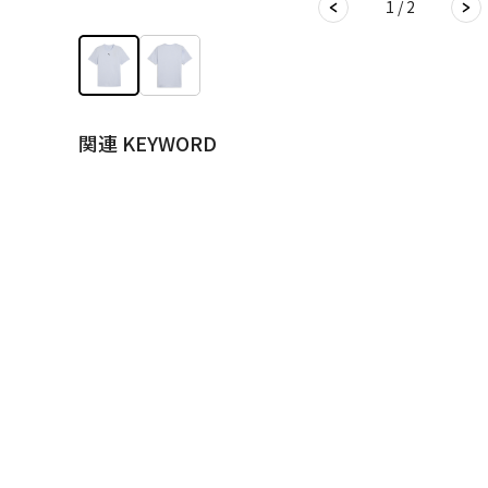
1 / 2
関連 KEYWORD