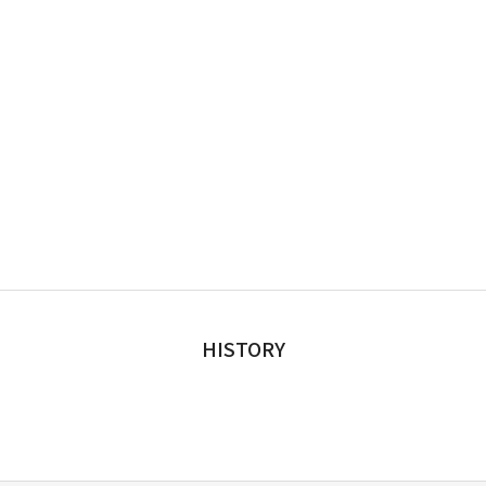
HISTORY