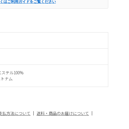
くはご利用ガイドをご覧ください
エステル100%
ベトナム
支払方法について
送料・商品のお届けについて