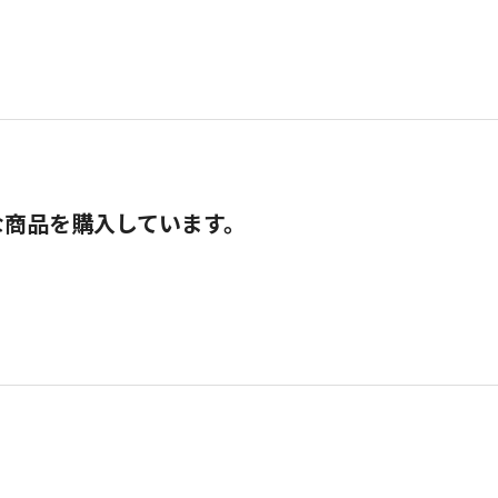
な商品を購入しています。