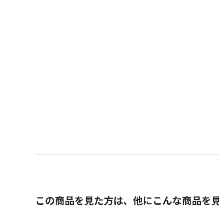
この商品を見た方は、他にこんな商品を