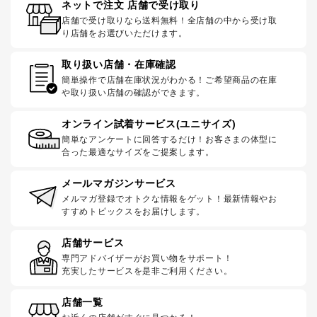
ネットで注文 店舗で受け取り
店舗で受け取りなら送料無料！全店舗の中から受け取
り店舗をお選びいただけます。
取り扱い店舗・在庫確認
簡単操作で店舗在庫状況がわかる！ご希望商品の在庫
や取り扱い店舗の確認ができます。
オンライン試着サービス(ユニサイズ)
簡単なアンケートに回答するだけ！お客さまの体型に
合った最適なサイズをご提案します。
メールマガジンサービス
メルマガ登録でオトクな情報をゲット！最新情報やお
すすめトピックスをお届けします。
店舗サービス
専門アドバイザーがお買い物をサポート！
充実したサービスを是非ご利用ください。
店舗一覧