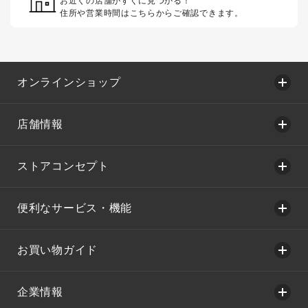
お近くの店舗がすぐに見つかる！
住所や営業時間はこちらからご確認できます。
オンラインショップ
店舗情報
ストアコンセプト
便利なサービス・機能
お買い物ガイド
企業情報