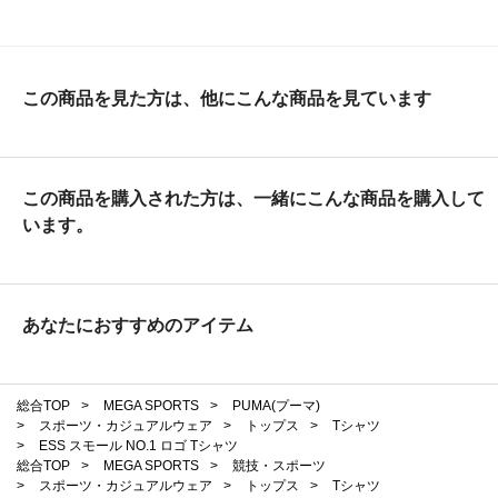
この商品を見た方は、他にこんな商品を見ています
この商品を購入された方は、一緒にこんな商品を購入して
います。
あなたにおすすめのアイテム
総合TOP
>
MEGA SPORTS
>
PUMA(プーマ)
>
スポーツ・カジュアルウェア
>
トップス
>
Tシャツ
>
ESS スモール NO.1 ロゴ Tシャツ
総合TOP
>
MEGA SPORTS
>
競技・スポーツ
>
スポーツ・カジュアルウェア
>
トップス
>
Tシャツ