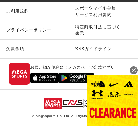
スポーツマイル会員
ご利用規約
サービス利用規約
特定商取引法に基づく
プライバシーポリシー
表示
免責事項
SNSガイドライン
お買い物が便利に！メガスポーツ公式アプリ
© Megasports Co. Ltd. All Rights Reserved.