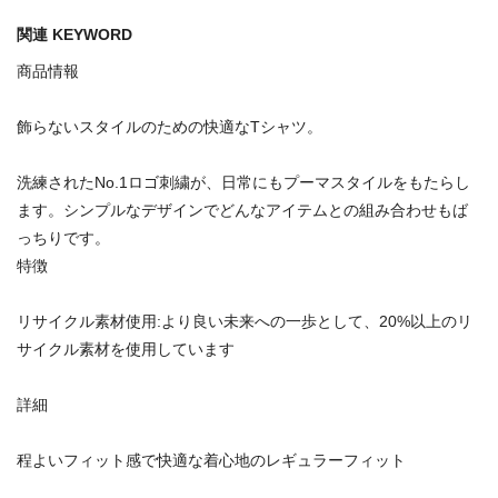
関連 KEYWORD
商品情報
飾らないスタイルのための快適なTシャツ。
洗練されたNo.1ロゴ刺繍が、日常にもプーマスタイルをもたらし
ます。シンプルなデザインでどんなアイテムとの組み合わせもば
っちりです。
特徴
リサイクル素材使用:より良い未来への一歩として、20%以上のリ
サイクル素材を使用しています
詳細
程よいフィット感で快適な着心地のレギュラーフィット