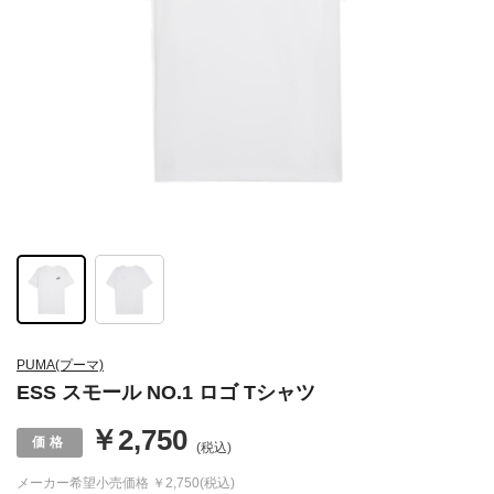
PUMA(プーマ)
ESS スモール NO.1 ロゴ Tシャツ
￥2,750
(税込)
メーカー希望小売価格
￥2,750(税込)