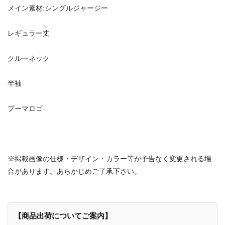
メイン素材:シングルジャージー
レギュラー丈
クルーネック
半袖
プーマロゴ
※掲載画像の仕様・デザイン・カラー等が予告なく変更される場
合があります。あらかじめご了承下さい。
【商品出荷についてご案内】