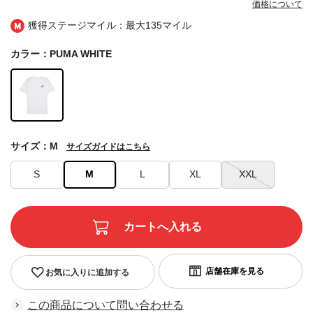
価格について
獲得ステージマイル：最大
135マイル
カラー：PUMA WHITE
サイズ：M
サイズガイドはこちら
S
M
L
XL
XXL
お気に入りに追加する
この商品について問い合わせる