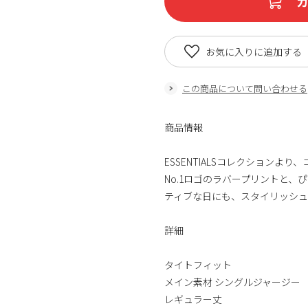
お気に入りに追加する
この商品について問い合わせる
商品情報
ESSENTIALSコレクションよ
No.1ロゴのラバープリントと
ティブな日にも、スタイリッシ
詳細
タイトフィット
メイン素材 シングルジャージー
レギュラー丈