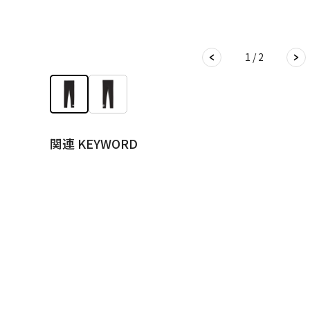
1 / 2
関連 KEYWORD