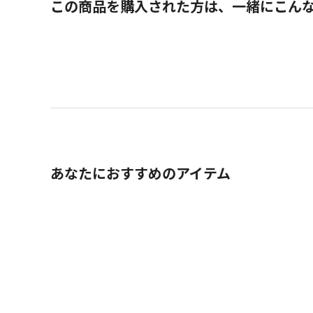
この商品を購入された方は、一緒にこん
あなたにおすすめのアイテム