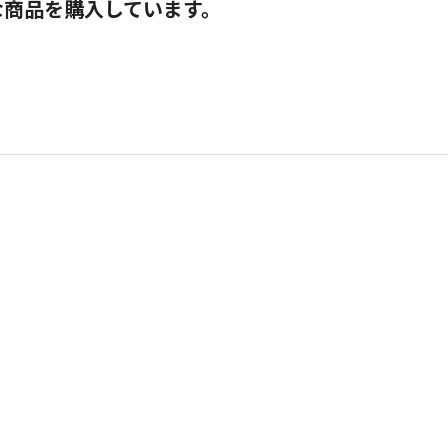
な商品を購入しています。