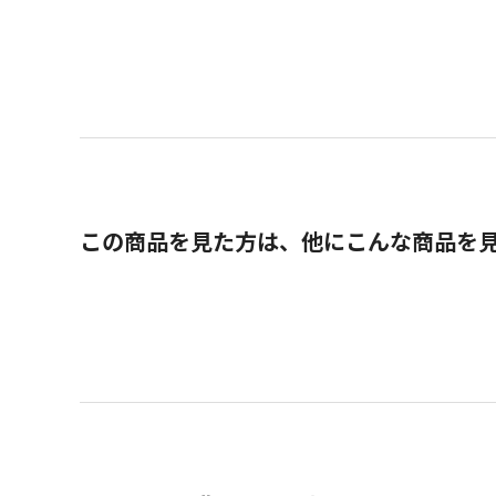
この商品を見た方は、他にこんな商品を