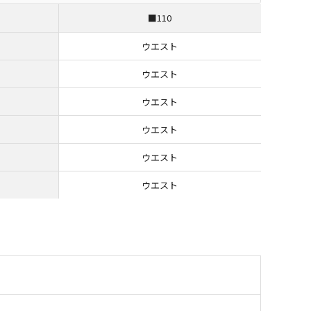
■110
ウエスト
ウエスト
ウエスト
ウエスト
ウエスト
ウエスト