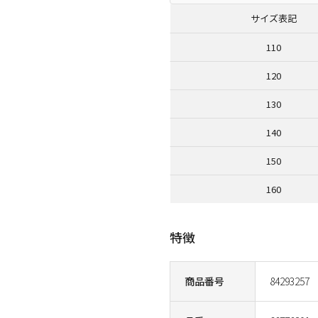
サイズ表記
110
120
130
140
150
160
特徴
商品番号
84293257