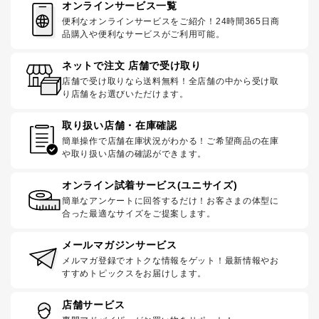
オンラインサービス一覧
便利なオンラインサービスをご紹介！24時間365日商
品購入や便利なサービスがご利用可能。
ネットで注文 店舗で受け取り
店舗で受け取りなら送料無料！全店舗の中から受け取
り店舗をお選びいただけます。
取り扱い店舗・在庫確認
簡単操作で店舗在庫状況がわかる！ご希望商品の在庫
や取り扱い店舗の確認ができます。
オンライン試着サービス(ユニサイズ)
簡単なアンケートに回答するだけ！お客さまの体型に
合った最適なサイズをご提案します。
メールマガジンサービス
メルマガ登録でオトクな情報をゲット！最新情報やお
すすめトピックスをお届けします。
店舗サービス