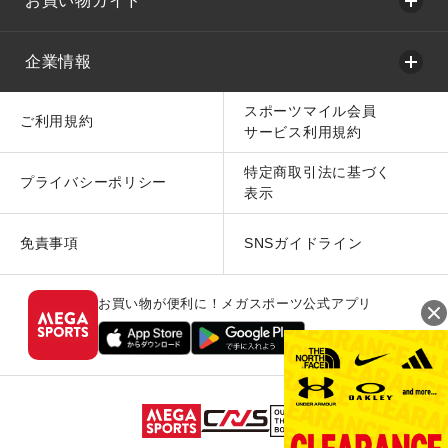
お買い物ガイド
企業情報
スポーツマイル会員
ご利用規約
サービス利用規約
特定商取引法に基づく
プライバシーポリシー
表示
免責事項
SNSガイドライン
お買い物が便利に！メガスポーツ公式アプリ