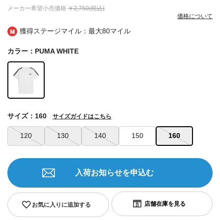
メーカー希望小売価格
￥2,750(税込)
価格について
獲得ステージマイル：最大
80マイル
カラー：PUMA WHITE
サイズ：160
サイズガイドはこちら
120
130
140
150
160
入荷お知らせを申込む
お気に入りに追加する