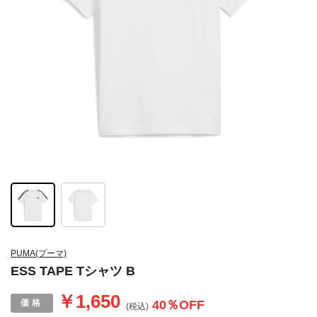
PUMA(プーマ)
ESS TAPE Tシャツ B
￥1,650
40
％OFF
(税込)