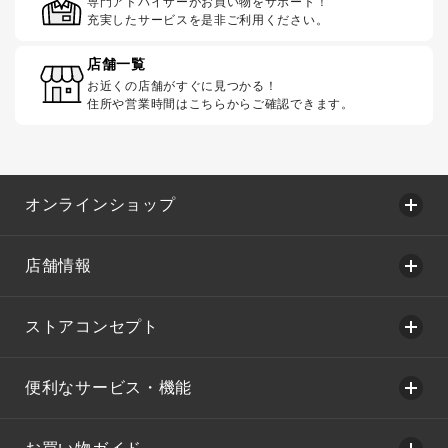
専門アドバイザーがお買い物をサポート！
充実したサービスを是非ご利用ください。
店舗一覧
お近くの店舗がすぐに見つかる！
住所や営業時間はこちらからご確認できます。
オンラインショップ
店舗情報
ストアコンセプト
便利なサービス・機能