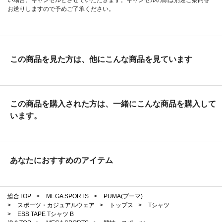
お送りしますので予めご了承ください。
この商品を見た方は、他にこんな商品を見ています
この商品を購入された方は、一緒にこんな商品を購入して
います。
あなたにおすすめのアイテム
総合TOP
>
MEGA SPORTS
>
PUMA(プーマ)
>
スポーツ・カジュアルウェア
>
トップス
>
Tシャツ
>
ESS TAPE Tシャツ B