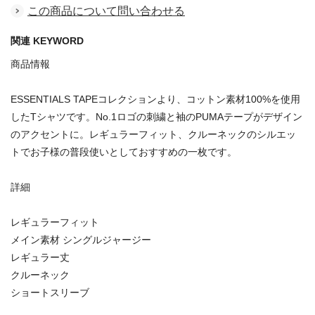
この商品について問い合わせる
関連 KEYWORD
商品情報
ESSENTIALS TAPEコレクションより、コットン素材100%を使用
したTシャツです。No.1ロゴの刺繍と袖のPUMAテープがデザイン
のアクセントに。レギュラーフィット、クルーネックのシルエッ
トでお子様の普段使いとしておすすめの一枚です。
詳細
レギュラーフィット
メイン素材 シングルジャージー
レギュラー丈
クルーネック
ショートスリーブ