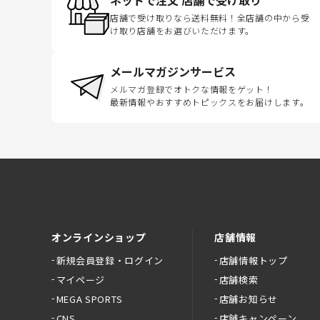
店舗で受け取りなら送料無料！全店舗の中から受
け取り店舗をお選びいただけます。
メールマガジンサービス
メルマガ登録でオトクな情報をゲット！
最新情報やおすすめトピックスをお届けします。
オンラインショップ
店舗情報
新規会員登録・ログイン
店舗情報トップ
マイページ
店舗検索
MEGA SPORTS
店舗お知らせ
CNS
店舗キャンペーン