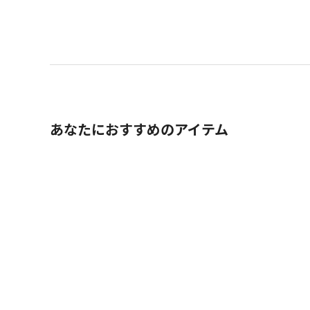
あなたにおすすめのアイテム