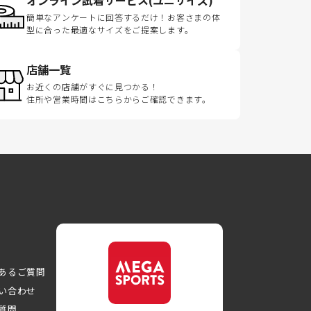
簡単なアンケートに回答するだけ！お客さまの体
型に合った最適なサイズをご提案します。
店舗一覧
お近くの店舗がすぐに見つかる！
住所や営業時間はこちらからご確認できます。
あるご質問
い合わせ
質問