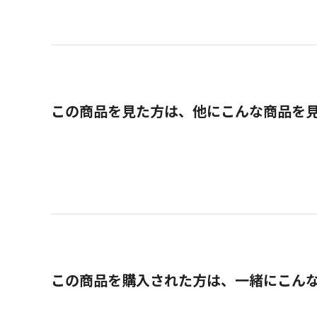
この商品を見た方は、他にこんな商品を
この商品を購入された方は、一緒にこん