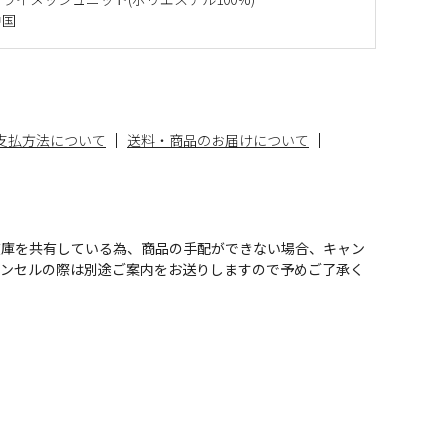
中国
支払方法について
送料・商品のお届けについて
在庫を共有している為、商品の手配ができない場合、キャン
ャンセルの際は別途ご案内をお送りしますので予めご了承く