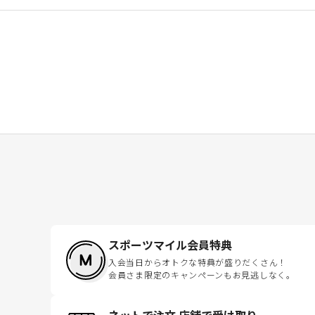
スポーツマイル会員特典
入会当日からオトクな特典が盛りだくさん！
会員さま限定のキャンペーンもお見逃しなく。
ネットで注文 店舗で受け取り