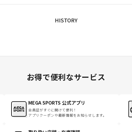
HISTORY
お得で便利なサービス
MEGA SPORTS 公式アプリ
会員証がすぐに開けて便利！
アプリクーポンや最新情報をお知らせします。
取り扱い店舗・在庫確認