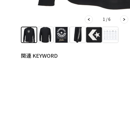
1 / 6
関連 KEYWORD