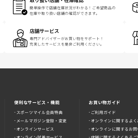
簡単操作で店舗在庫状況がわかる！ご希望商品の
在庫や取り扱い店舗の確認ができます。
店舗サービス
専門アドバイザーがお買い物をサポート！
充実したサービスを是非ご利用ください。
便利なサービス・機能
お買い物ガイド
スポーツマイル会員特典
ご利用ガイド
メールマガジン登録・変更
オンラインに関するよく
オンラインサービス
オンラインに関するお問
オンライン試着サービス
店舗に関するよくあるご