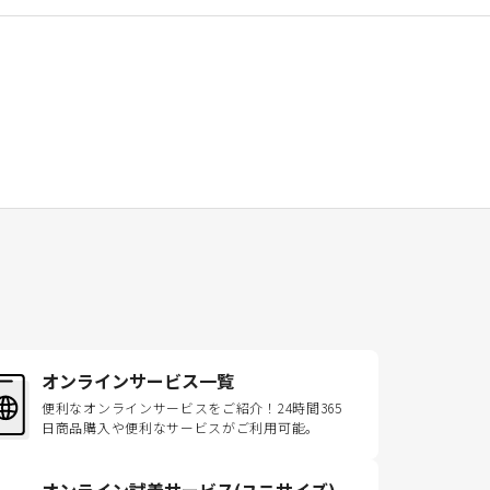
オンラインサービス一覧
便利なオンラインサービスをご紹介！24時間365
日商品購入や便利なサービスがご利用可能。
オンライン試着サービス(ユニサイズ)