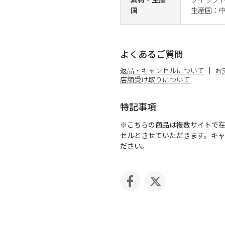
国
生産国：
よくあるご質問
返品・キャンセルについて
お
店舗受け取りについて
特記事項
※こちらの商品は複数サイトで
セルとさせていただきます。キ
ださい。