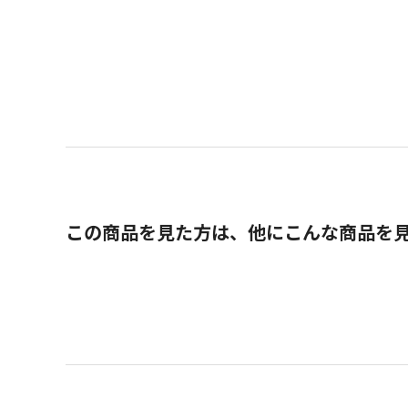
この商品を見た方は、他にこんな商品を