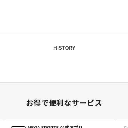
HISTORY
お得で便利なサービス
MEGA SPORTS 公式アプリ