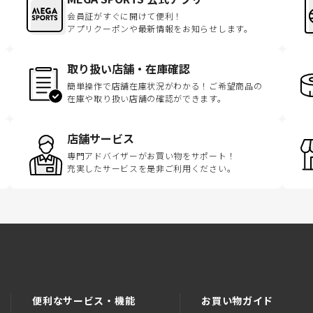
会員証がすぐに開けて便利！
アプリクーポンや最新情報をお知らせします。
取り扱い店舗・在庫確認
簡単操作で店舗在庫状況がわかる！ご希望商品の
在庫や取り扱い店舗の確認ができます。
店舗サービス
専門アドバイザーがお買い物をサポート！
充実したサービスを是非ご利用ください。
便利なサービス・機能
お買い物ガイド