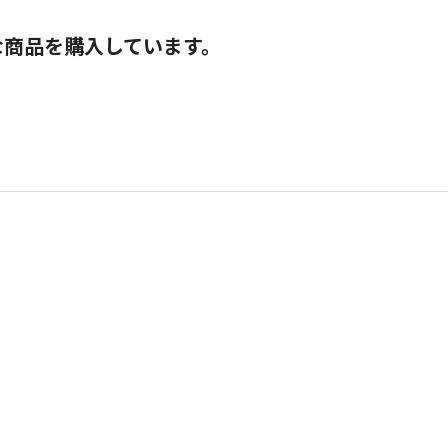
な商品を購入しています。