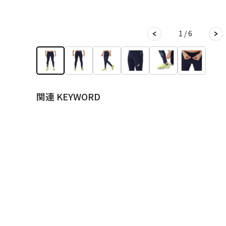
1 / 6
関連 KEYWORD