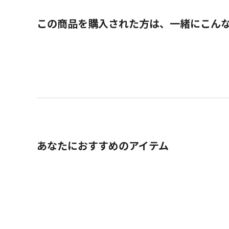
この商品を購入された方は、一緒にこん
あなたにおすすめのアイテム