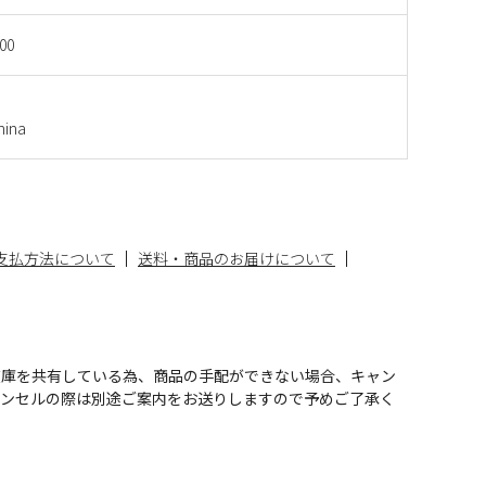
00
ina
支払方法について
送料・商品のお届けについて
在庫を共有している為、商品の手配ができない場合、キャン
ャンセルの際は別途ご案内をお送りしますので予めご了承く