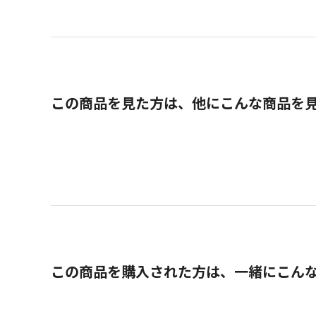
この商品を見た方は、他にこんな商品を
この商品を購入された方は、一緒にこん