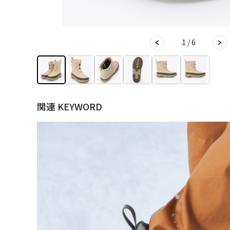
1 / 6
関連 KEYWORD