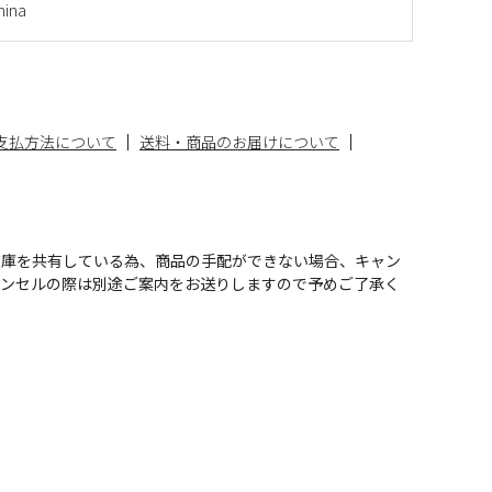
ina
支払方法について
送料・商品のお届けについて
在庫を共有している為、商品の手配ができない場合、キャン
ャンセルの際は別途ご案内をお送りしますので予めご了承く