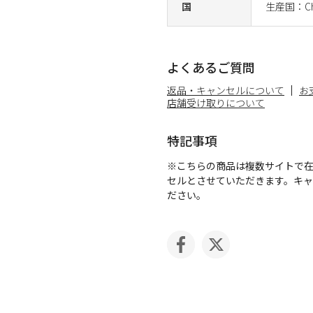
国
生産国：Ch
よくあるご質問
返品・キャンセルについて
お
店舗受け取りについて
特記事項
※こちらの商品は複数サイトで
セルとさせていただきます。キ
ださい。