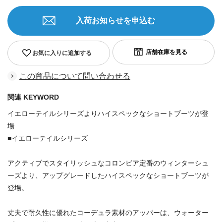
入荷お知らせを申込む
お気に入りに追加する
この商品について問い合わせる
関連 KEYWORD
イエローテイルシリーズよりハイスペックなショートブーツが登
場
■イエローテイルシリーズ
アクティブでスタイリッシュなコロンビア定番のウィンターシュ
ーズより、アップグレードしたハイスペックなショートブーツが
登場。
丈夫で耐久性に優れたコーデュラ素材のアッパーは、ウォーター