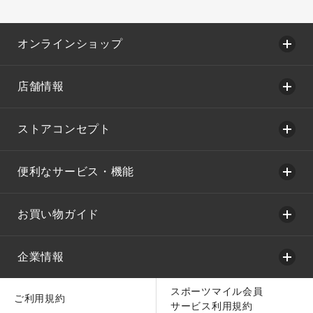
オンラインショップ
店舗情報
ストアコンセプト
便利なサービス・機能
お買い物ガイド
企業情報
スポーツマイル会員
ご利用規約
サービス利用規約