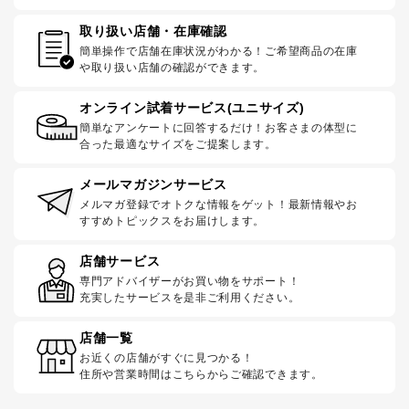
取り扱い店舗・在庫確認
簡単操作で店舗在庫状況がわかる！ご希望商品の在庫
や取り扱い店舗の確認ができます。
オンライン試着サービス(ユニサイズ)
簡単なアンケートに回答するだけ！お客さまの体型に
合った最適なサイズをご提案します。
メールマガジンサービス
メルマガ登録でオトクな情報をゲット！最新情報やお
すすめトピックスをお届けします。
店舗サービス
専門アドバイザーがお買い物をサポート！
充実したサービスを是非ご利用ください。
店舗一覧
お近くの店舗がすぐに見つかる！
住所や営業時間はこちらからご確認できます。