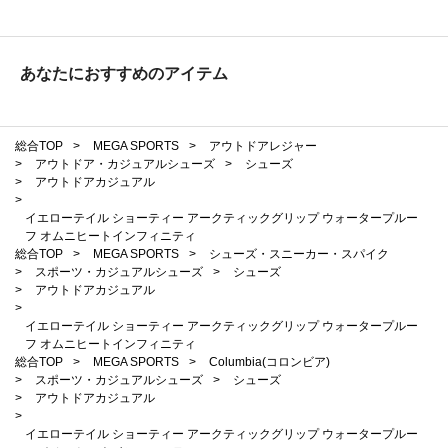
あなたにおすすめのアイテム
総合TOP
>
MEGA SPORTS
>
アウトドアレジャー
>
アウトドア・カジュアルシューズ
>
シューズ
>
アウトドアカジュアル
>
イエローテイル ショーティー アークティックグリップ ウォータープルー
フ オムニヒートインフィニティ
総合TOP
>
MEGA SPORTS
>
シューズ・スニーカー・スパイク
>
スポーツ・カジュアルシューズ
>
シューズ
>
アウトドアカジュアル
>
イエローテイル ショーティー アークティックグリップ ウォータープルー
フ オムニヒートインフィニティ
総合TOP
>
MEGA SPORTS
>
Columbia(コロンビア)
>
スポーツ・カジュアルシューズ
>
シューズ
>
アウトドアカジュアル
>
イエローテイル ショーティー アークティックグリップ ウォータープルー