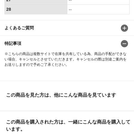
28
--
よくあるご質問
特記事項
※こちらの商品は複数サイトで在庫を共有している為、商品の手配ができな
い場合、キャンセルとさせていただきます。キャンセルの際は別途ご案内を
お送りしますので予めご了承ください。
この商品を見た方は、他にこんな商品を見ています
この商品を購入された方は、一緒にこんな商品を購入して
います。