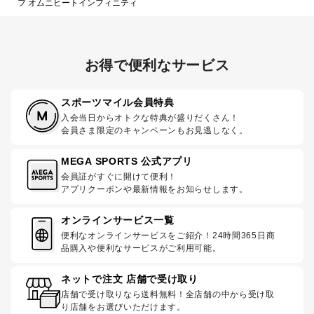
フ オムニヒートインフィニティ
お得で便利なサービス
スポーツマイル会員特典
入会当日からオトクな特典が盛りだくさん！
会員さま限定のキャンペーンもお見逃しなく。
MEGA SPORTS 公式アプリ
会員証がすぐに開けて便利！
アプリクーポンや最新情報をお知らせします。
オンラインサービス一覧
便利なオンラインサービスをご紹介！24時間365日商
品購入や便利なサービスがご利用可能。
ネットで注文 店舗で受け取り
店舗で受け取りなら送料無料！全店舗の中から受け取
り店舗をお選びいただけます。