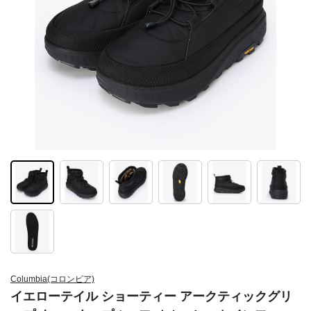
Columbia(コロンビア)
イエローテイル ショーティー アークティックグリ