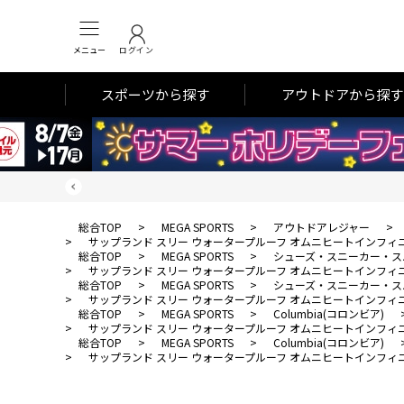
メニュー
ログイン
スポーツから探す
アウトドアから探す
総合TOP
>
MEGA SPORTS
>
アウトドアレジャー
>
>
サップランド スリー ウォータープルーフ オムニヒートインフィ
総合TOP
>
MEGA SPORTS
>
シューズ・スニーカー・ス
>
サップランド スリー ウォータープルーフ オムニヒートインフィ
総合TOP
>
MEGA SPORTS
>
シューズ・スニーカー・ス
>
サップランド スリー ウォータープルーフ オムニヒートインフィ
総合TOP
>
MEGA SPORTS
>
Columbia(コロンビア)
>
サップランド スリー ウォータープルーフ オムニヒートインフィ
総合TOP
>
MEGA SPORTS
>
Columbia(コロンビア)
>
サップランド スリー ウォータープルーフ オムニヒートインフィ