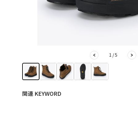
1 / 5
関連 KEYWORD