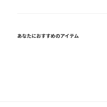
あなたにおすすめのアイテム