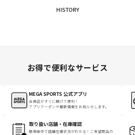
HISTORY
お得で便利なサービス
MEGA SPORTS 公式アプリ
会員証がすぐに開けて便利！
アプリクーポンや最新情報をお知らせします。
取り扱い店舗・在庫確認
簡単操作で店舗在庫状況がわかる！ご希望商品の