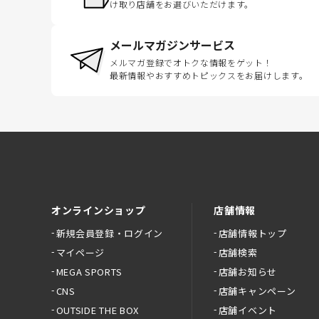
け取り店舗をお選びいただけます。
メールマガジンサービス
メルマガ登録でオトクな情報をゲット！
最新情報やおすすめトピックスをお届けします。
オンラインショップ
店舗情報
新規会員登録・ログイン
店舗情報トップ
マイページ
店舗検索
MEGA SPORTS
店舗お知らせ
CNS
店舗キャンペーン
OUTSIDE THE BOX
店舗イベント