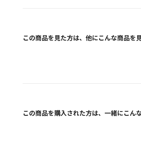
この商品を見た方は、他にこんな商品を
この商品を購入された方は、一緒にこん