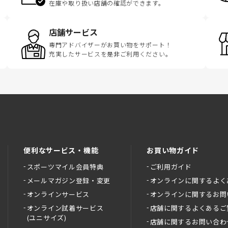
在庫や取り扱い店舗の確認ができます。
店舗サービス
専門アドバイザーがお買い物をサポート！
充実したサービスを是非ご利用ください。
便利なサービス・機能
お買い物ガイド
スポーツマイル会員特典
ご利用ガイド
メールマガジン登録・変更
オンラインに関するよく
オンラインサービス
オンラインに関するお問
オンライン試着サービス
店舗に関するよくあるご
(ユニサイズ)
店舗に関するお問い合わ