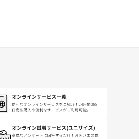
オンラインサービス一覧
便利なオンラインサービスをご紹介！24時間365
日商品購入や便利なサービスがご利用可能。
オンライン試着サービス(ユニサイズ)
簡単なアンケートに回答するだけ！お客さまの体