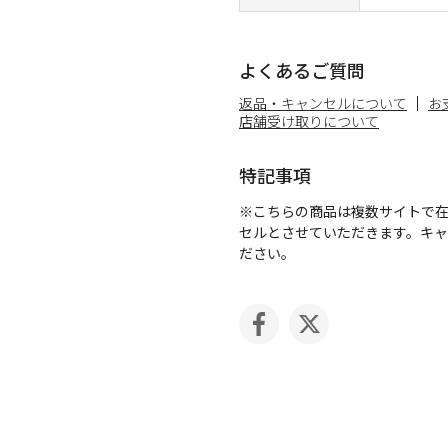
よくあるご質問
返品・キャンセルについて
お
店舗受け取りについて
特記事項
※こちらの商品は複数サイトで
セルとさせていただきます。キ
ださい。