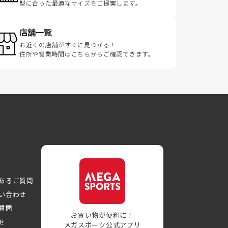
型に合った最適なサイズをご提案します。
店舗一覧
お近くの店舗がすぐに見つかる！
住所や営業時間はこちらからご確認できます。
あるご質問
い合わせ
質問
お買い物が便利に！
せ
メガスポーツ公式アプリ