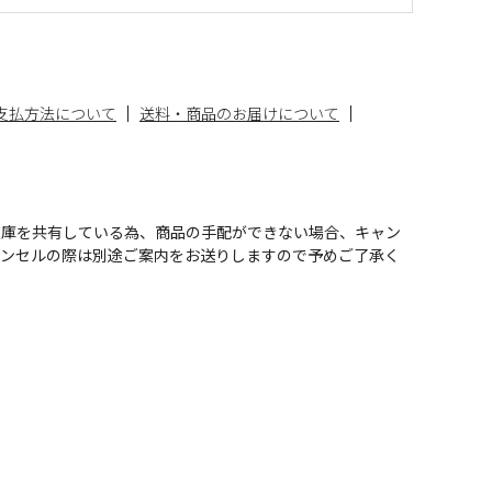
支払方法について
送料・商品のお届けについて
在庫を共有している為、商品の手配ができない場合、キャン
ャンセルの際は別途ご案内をお送りしますので予めご了承く