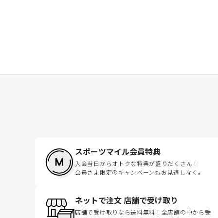
スポーツマイル会員特典
入会当日からオトクな特典が盛りだくさん！
会員さま限定のキャンペーンもお見逃しなく。
ネットで注文 店舗で受け取り
店舗で受け取りなら送料無料！全店舗の中から受