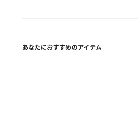
あなたにおすすめのアイテム