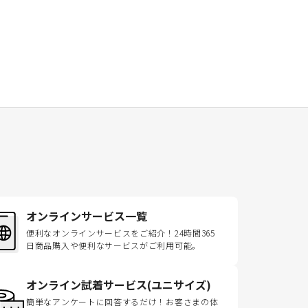
オンラインサービス一覧
便利なオンラインサービスをご紹介！24時間365
日商品購入や便利なサービスがご利用可能。
オンライン試着サービス(ユニサイズ)
簡単なアンケートに回答するだけ！お客さまの体