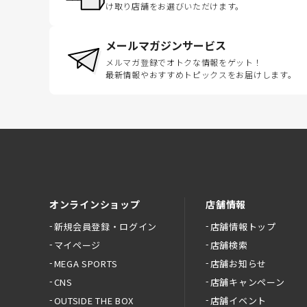
け取り店舗をお選びいただけます。
メールマガジンサービス
メルマガ登録でオトクな情報をゲット！
最新情報やおすすめトピックスをお届けします。
オンラインショップ
店舗情報
新規会員登録・ログイン
店舗情報トップ
マイページ
店舗検索
MEGA SPORTS
店舗お知らせ
CNS
店舗キャンペーン
OUTSIDE THE BOX
店舗イベント