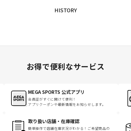
HISTORY
お得で便利なサービス
MEGA SPORTS 公式アプリ
会員証がすぐに開けて便利！
アプリクーポンや最新情報をお知らせします。
取り扱い店舗・在庫確認
簡単操作で店舗在庫状況がわかる！ご希望商品の