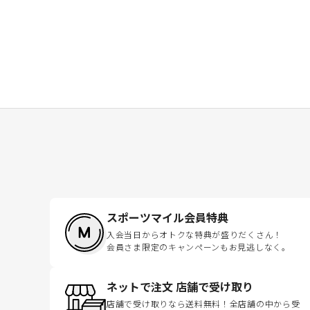
スポーツマイル会員特典
入会当日からオトクな特典が盛りだくさん！
会員さま限定のキャンペーンもお見逃しなく。
ネットで注文 店舗で受け取り
店舗で受け取りなら送料無料！全店舗の中から受