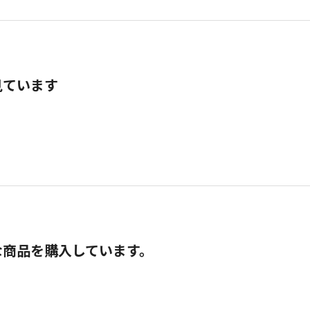
見ています
な商品を購入しています。