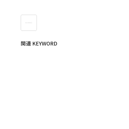
関連 KEYWORD