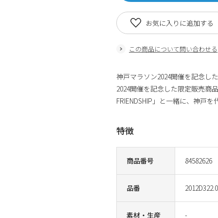
お気に入りに追加する
この商品について問い合わせる
神戸マラソン2024開催を記
2024開催を記念した限定販売商
FRIENDSHIP」と一緒に、
特徴
商品番号
84582626
品番
2012D322.
素材・生産
-