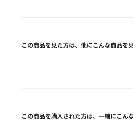
この商品を見た方は、他にこんな商品を
この商品を購入された方は、一緒にこん