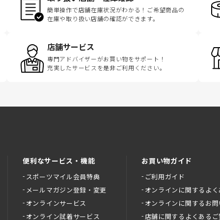
簡単操作で店舗在庫状況がわかる！ご希望商品の
在庫や取り扱い店舗の確認ができます。
店舗サービス
専門アドバイザーがお買い物をサポート！
充実したサービスを是非ご利用ください。
便利なサービス・機能
お買い物ガイド
スポーツマイル会員特典
ご利用ガイド
メールマガジン登録・変更
オンラインに関するよく
オンラインサービス
オンラインに関するお問
オンライン試着サービス
店舗に関するよくあるご