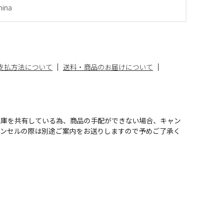
ina
支払方法について
送料・商品のお届けについて
在庫を共有している為、商品の手配ができない場合、キャン
ャンセルの際は別途ご案内をお送りしますので予めご了承く