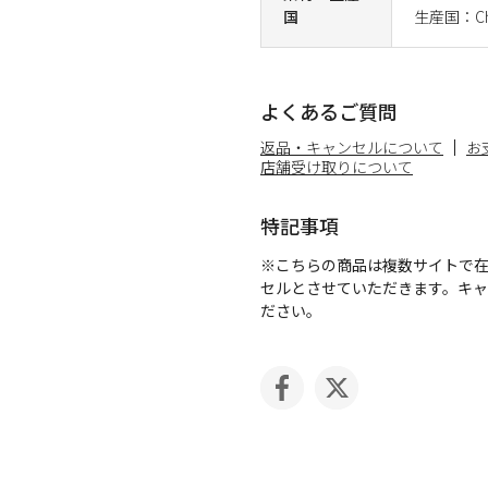
国
生産国：Ch
よくあるご質問
返品・キャンセルについて
お
店舗受け取りについて
特記事項
※こちらの商品は複数サイトで
セルとさせていただきます。キ
ださい。