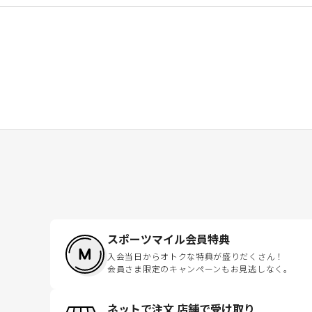
スポーツマイル会員特典
入会当日からオトクな特典が盛りだくさん！
会員さま限定のキャンペーンもお見逃しなく。
ネットで注文 店舗で受け取り