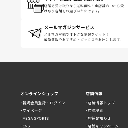
店舗で受け取りなら送料無料！全店舗の中から受
け取り店舗をお選びいただけます。
メールマガジンサービス
メルマガ登録でオトクな情報をゲット！
最新情報やおすすめトピックスをお届けします。
オンラインショップ
店舗情報
新規会員登録・ログイン
店舗情報トップ
マイページ
店舗検索
MEGA SPORTS
店舗お知らせ
CNS
店舗キャンペーン