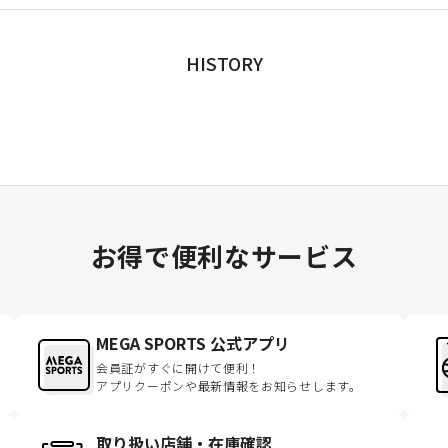
HISTORY
お得で便利なサービス
MEGA SPORTS 公式アプリ
会員証がすぐに開けて便利！
アプリクーポンや最新情報をお知らせします。
取り扱い店舗・在庫確認