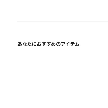
あなたにおすすめのアイテム