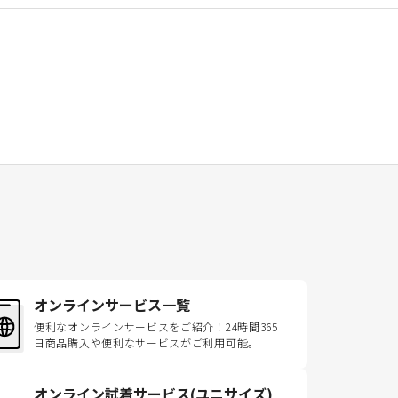
オンラインサービス一覧
便利なオンラインサービスをご紹介！24時間365
日商品購入や便利なサービスがご利用可能。
オンライン試着サービス(ユニサイズ)